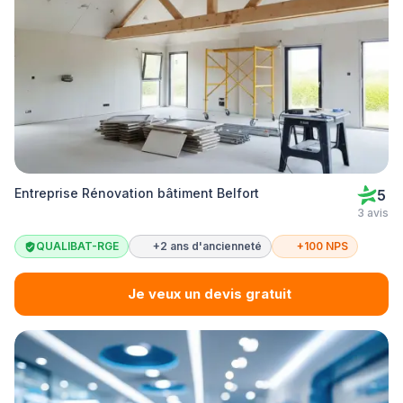
Entreprise Rénovation bâtiment Belfort
5
3 avis
QUALIBAT-RGE
+2 ans d'ancienneté
+100 NPS
Je veux un devis gratuit