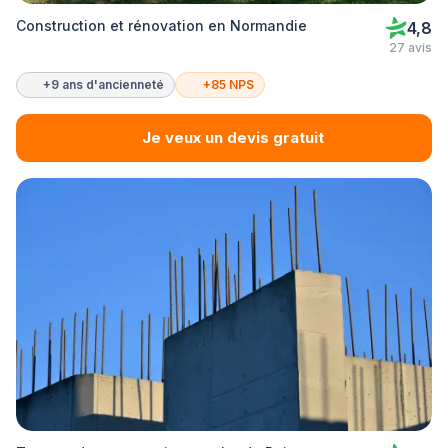
Construction et rénovation en Normandie
4,8
27 avis
+9 ans d'ancienneté
+85 NPS
Je veux un devis gratuit