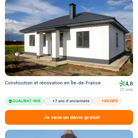
Construction et rénovation en Île-de-France
4,6
25 avis
QUALIBAT-RGE
+7 ans d'ancienneté
+80 NPS
Je veux un devis gratuit