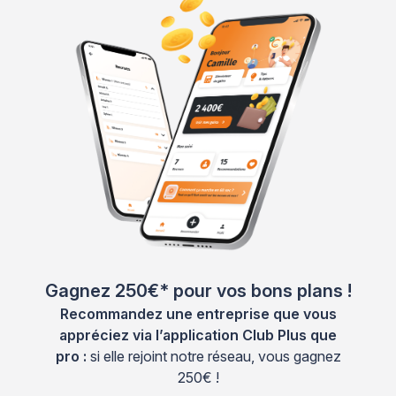
Gagnez 250€* pour vos bons plans !
Recommandez une entreprise que vous
appréciez via l’application Club Plus que
pro :
si elle rejoint notre réseau, vous gagnez
250€ !