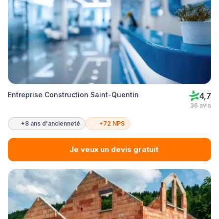
Entreprise Construction Saint-Quentin
4,7
36 avis
+8 ans d'ancienneté
+72 NPS
Je veux un devis gratuit