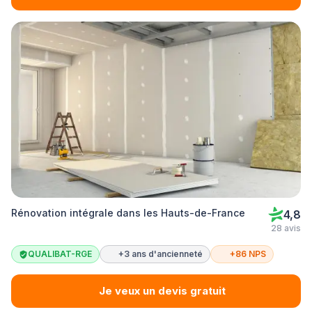
Rénovation intégrale dans les Hauts-de-France
4,8
28 avis
QUALIBAT-RGE
+3 ans d'ancienneté
+86 NPS
Je veux un devis gratuit