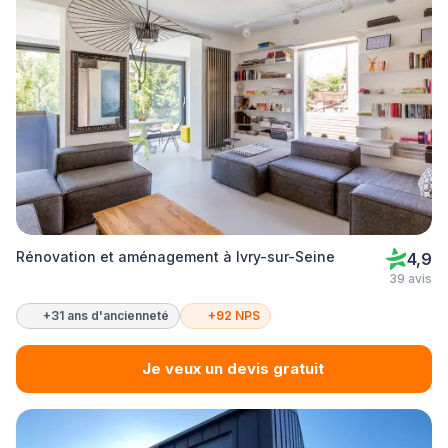
Rénovation et aménagement à Ivry-sur-Seine
4,9
39 avis
+31 ans d'ancienneté
+92 NPS
Je veux un devis gratuit