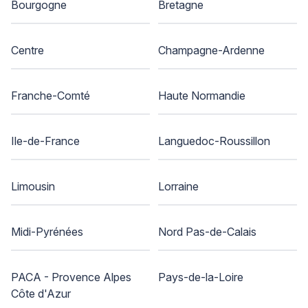
Bourgogne
Bretagne
Centre
Champagne-Ardenne
Franche-Comté
Haute Normandie
Ile-de-France
Languedoc-Roussillon
Limousin
Lorraine
Midi-Pyrénées
Nord Pas-de-Calais
PACA - Provence Alpes
Pays-de-la-Loire
Côte d'Azur