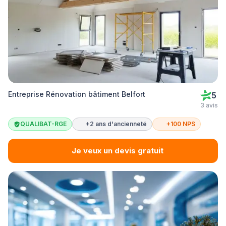
Entreprise Rénovation bâtiment Belfort
5
3 avis
QUALIBAT-RGE
+2 ans d'ancienneté
+100 NPS
Je veux un devis gratuit