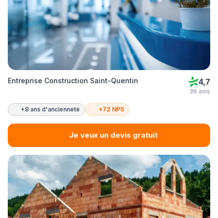
Entreprise Construction Saint-Quentin
4,7
36 avis
+8 ans d'ancienneté
+72 NPS
Je veux un devis gratuit