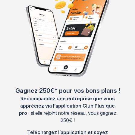
Gagnez 250€* pour vos bons plans !
Recommandez une entreprise que vous
appréciez via l’application Club Plus que
pro :
si elle rejoint notre réseau, vous gagnez
250€ !
Téléchargez l’application et soyez