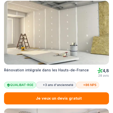
Rénovation intégrale dans les Hauts-de-France
4,8
28 avis
QUALIBAT-RGE
+3 ans d'ancienneté
+86 NPS
Je veux un devis gratuit