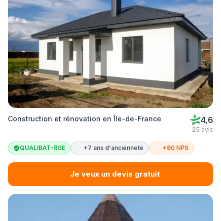
Construction et rénovation en Île-de-France
4,6
25 avis
QUALIBAT-RGE
+7 ans d'ancienneté
+80 NPS
Je veux un devis gratuit