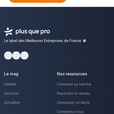
Le label des Meilleures Entreprises de France
Facebook
Youtube
LinkedIn
Le mag
Nos ressources
Habitat
Comment ça marche
Services
Rejoindre le réseau
Actualités
Demander un devis
Contactez-nous