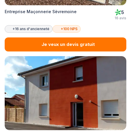
Entreprise Maçonnerie Sèvremoine
5
16 avis
+16 ans d'ancienneté
+100 NPS
Je veux un devis gratuit