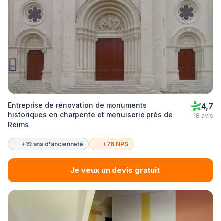
Entreprise de rénovation de monuments
4,7
historiques en charpente et menuiserie près de
18 avis
Reims
+19 ans d'ancienneté
+76 NPS
Je veux un devis gratuit