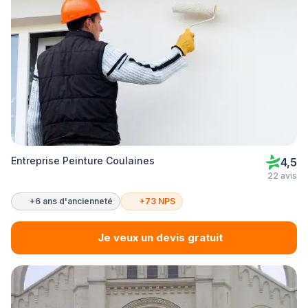
Entreprise Peinture Coulaines
4,5
22 avis
+6 ans d'ancienneté
+73 NPS
Je veux un devis gratuit