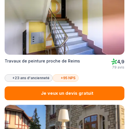
Travaux de peinture proche de Reims
4,9
79 avis
+23 ans d'ancienneté
+95 NPS
Je veux un devis gratuit