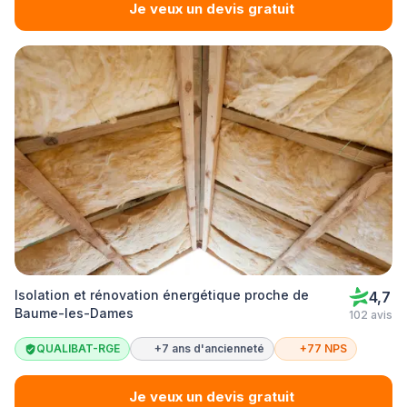
Je veux un devis gratuit
Isolation et rénovation énergétique proche de
4,7
Baume-les-Dames
102 avis
QUALIBAT-RGE
+7 ans d'ancienneté
+77 NPS
Je veux un devis gratuit