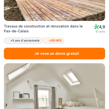
Travaux de construction et rénovation dans le
4,9
Pas-de-Calais
41 avis
+5 ans d'ancienneté
+95 NPS
Je veux un devis gratuit