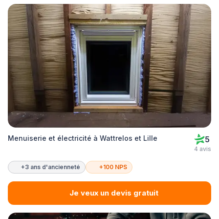
Menuiserie et électricité à Wattrelos et Lille
5
4 avis
+3 ans d'ancienneté
+100 NPS
Je veux un devis gratuit