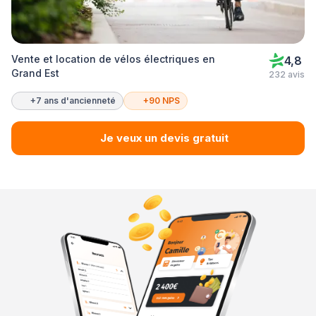
Vente et location de vélos électriques en
4,8
Grand Est
232 avis
+7 ans d'ancienneté
+90 NPS
Je veux un devis gratuit