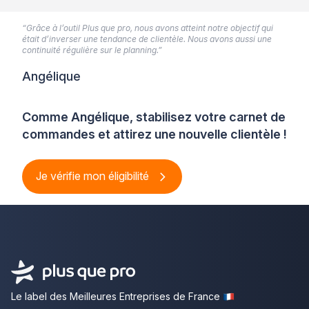
“Grâce à l’outil Plus que pro, nous avons atteint notre objectif qui
était d’inverser une tendance de clientèle. Nous avons aussi une
continuité régulière sur le planning.”
Angélique
Comme Angélique, stabilisez votre carnet de
commandes et attirez une nouvelle clientèle !
Je vérifie mon éligibilité
Le label des Meilleures Entreprises de France