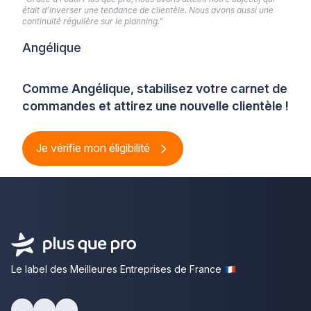
était d’inverser une tendance de clientèle. Nous avons aussi une
continuité régulière sur le planning.”
Angélique
Comme Angélique, stabilisez votre carnet de
commandes et attirez une nouvelle clientèle !
Je vérifie mon éligibilité
Le label des Meilleures Entreprises de France