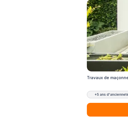
Travaux de maçonne
+5 ans d'anciennet