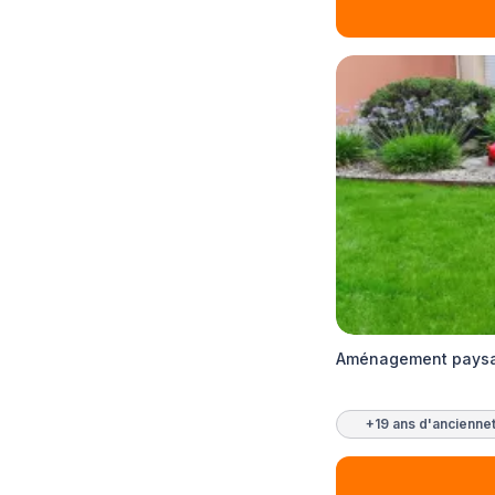
Aménagement paysag
+19 ans d'ancienne