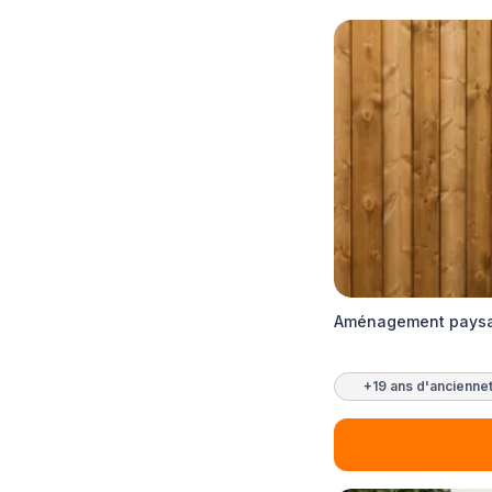
Aménagement paysag
+19 ans d'ancienne