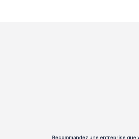
Recommandez une entreprise que vou