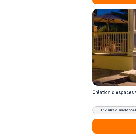
Création d'espaces 
+17 ans d'ancienne