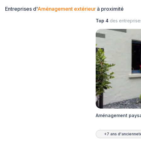
Entreprises d'
Aménagement extérieur
à proximité
Top 4
des entrepris
Aménagement paysage
+7 ans d'anciennet