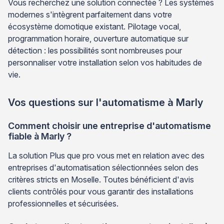
Vous recherchez une solution connectée ? Les systèmes
modernes s'intègrent parfaitement dans votre
écosystème domotique existant. Pilotage vocal,
programmation horaire, ouverture automatique sur
détection : les possibilités sont nombreuses pour
personnaliser votre installation selon vos habitudes de
vie.
Vos questions sur l'automatisme à Marly
Comment choisir une entreprise d'automatisme
fiable à Marly ?
La solution Plus que pro vous met en relation avec des
entreprises d'automatisation sélectionnées selon des
critères stricts en Moselle. Toutes bénéficient d'avis
clients contrôlés pour vous garantir des installations
professionnelles et sécurisées.