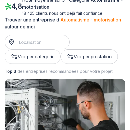
Note moyenne sur 5 - Catégorie
Automatisme -
4,8
motorisation
18 425 clients nous ont déjà fait confiance
Trouver une entreprise d'
Automatisme - motorisation
autour de moi
Voir par catégorie
Voir par prestation
Top 3
des entreprises recommandées pour votre projet