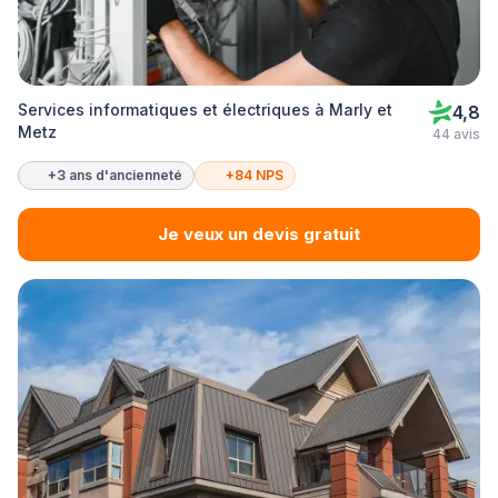
Services informatiques et électriques à Marly et
4,8
Metz
44 avis
+3 ans d'ancienneté
+84 NPS
Je veux un devis gratuit