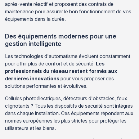
après-vente réactif et proposent des contrats de
maintenance pour assurer le bon fonctionnement de vos
équipements dans la durée.
Des équipements modernes pour une
gestion intelligente
Les technologies d'automatisme évoluent constamment
pour offrir plus de confort et de sécurité.
Les
professionnels du réseau restent formés aux
dernières innovations
pour vous proposer des
solutions performantes et évolutives.
Cellules photoélectriques, détecteurs d'obstacles, feux
clignotants ? Tous les dispositifs de sécurité sont intégrés
dans chaque installation. Ces équipements répondent aux
normes européennes les plus strictes pour protéger les
utilisateurs et les biens.