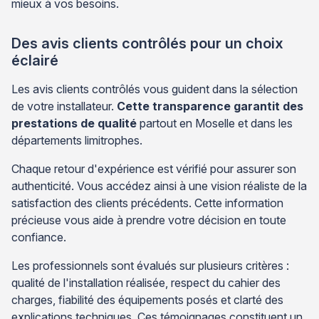
mieux à vos besoins.
Des avis clients contrôlés pour un choix
éclairé
Les avis clients contrôlés vous guident dans la sélection
de votre installateur.
Cette transparence garantit des
prestations de qualité
partout en Moselle et dans les
départements limitrophes.
Chaque retour d'expérience est vérifié pour assurer son
authenticité. Vous accédez ainsi à une vision réaliste de la
satisfaction des clients précédents. Cette information
précieuse vous aide à prendre votre décision en toute
confiance.
Les professionnels sont évalués sur plusieurs critères :
qualité de l'installation réalisée, respect du cahier des
charges, fiabilité des équipements posés et clarté des
explications techniques. Ces témoignages constituent un