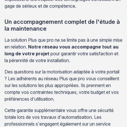
gage de sérieux et de compétence.
Un accompagnement complet de l'étude à
la maintenance
La solution Plus que pro ne se limite pas à une simple mise
en relation.
Notre réseau vous accompagne tout au
long de votre projet
pour garantir votre satisfaction et
la pérennité de votre installation.
Des questions sur la motorisation adaptée à votre portail
? Les adhérents au réseau Plus que pro vous conseillent
sur les solutions les plus appropriées. Ils prennent en
compte vos contraintes techniques, votre budget et vos
préférences d'utilisation.
Cette garantie supplémentaire vous offre une sécurité
totale lors de vos travaux d'automatisation. Les
professionnels s'engagent également sur un service