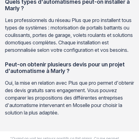
Quels types d'automatismes peut-on installer à
Marly ?
Les professionnels du réseau Plus que pro installent tous
types de systèmes : motorisation de portails battants ou
coulissants, portes de garage, volets roulants et solutions
domotiques complètes. Chaque installation est
personnalisée selon votre configuration et vos besoins.
Peut-on obtenir plusieurs devis pour un projet
d'automatisme à Marly ?
Oui, la mise en relation avec Plus que pro permet d'obtenir
des devis gratuits sans engagement. Vous pouvez
comparer les propositions des différentes entreprises
d'automatisme intervenant en Moselle pour choisir la
solution la plus adaptée.
“Quand on voit les retours positifs ça fait plaisir. Ca me permet