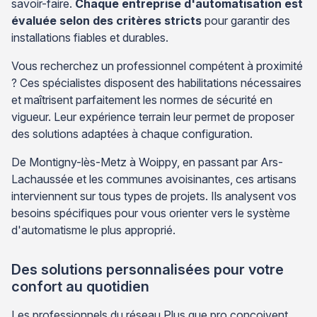
savoir-faire.
Chaque entreprise d'automatisation est
évaluée selon des critères stricts
pour garantir des
installations fiables et durables.
Vous recherchez un professionnel compétent à proximité
? Ces spécialistes disposent des habilitations nécessaires
et maîtrisent parfaitement les normes de sécurité en
vigueur. Leur expérience terrain leur permet de proposer
des solutions adaptées à chaque configuration.
De Montigny-lès-Metz à Woippy, en passant par Ars-
Lachaussée et les communes avoisinantes, ces artisans
interviennent sur tous types de projets. Ils analysent vos
besoins spécifiques pour vous orienter vers le système
d'automatisme le plus approprié.
Des solutions personnalisées pour votre
confort au quotidien
Les professionnels du réseau Plus que pro conçoivent