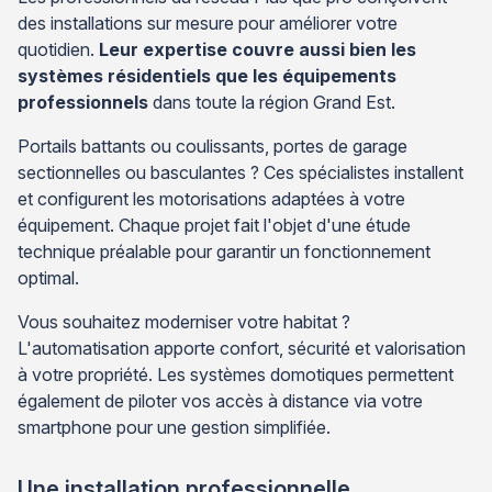
des installations sur mesure pour améliorer votre
quotidien.
Leur expertise couvre aussi bien les
systèmes résidentiels que les équipements
professionnels
dans toute la région Grand Est.
Portails battants ou coulissants, portes de garage
sectionnelles ou basculantes ? Ces spécialistes installent
et configurent les motorisations adaptées à votre
équipement. Chaque projet fait l'objet d'une étude
technique préalable pour garantir un fonctionnement
optimal.
Vous souhaitez moderniser votre habitat ?
L'automatisation apporte confort, sécurité et valorisation
à votre propriété. Les systèmes domotiques permettent
également de piloter vos accès à distance via votre
smartphone pour une gestion simplifiée.
Une installation professionnelle