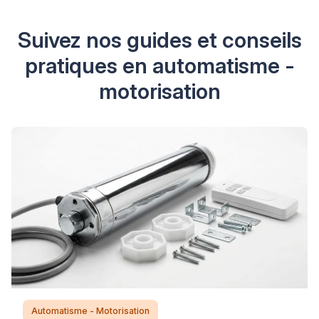
Suivez nos guides et conseils
pratiques en automatisme -
motorisation
Automatisme - Motorisation