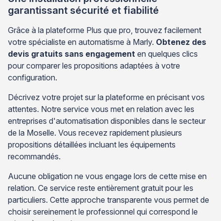
garantissant sécurité et fiabilité
Grâce à la plateforme Plus que pro, trouvez facilement
votre spécialiste en automatisme à Marly.
Obtenez des
devis gratuits sans engagement
en quelques clics
pour comparer les propositions adaptées à votre
configuration.
Décrivez votre projet sur la plateforme en précisant vos
attentes. Notre service vous met en relation avec les
entreprises d'automatisation disponibles dans le secteur
de la Moselle. Vous recevez rapidement plusieurs
propositions détaillées incluant les équipements
recommandés.
Aucune obligation ne vous engage lors de cette mise en
relation. Ce service reste entièrement gratuit pour les
particuliers. Cette approche transparente vous permet de
choisir sereinement le professionnel qui correspond le