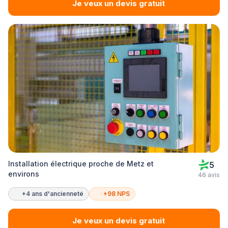
Je veux un devis gratuit
Installation électrique proche de Metz et
5
environs
46 avis
+4 ans d'ancienneté
+98 NPS
Je veux un devis gratuit