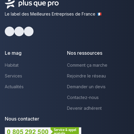
Le label des Meilleures Entreprises de France
Facebook
Youtube
LinkedIn
Le mag
Nos ressources
Habitat
Comment ça marche
Services
Rejoindre le réseau
Actualités
Demander un devis
Contactez-nous
Devenir adhérent
Nous contacter