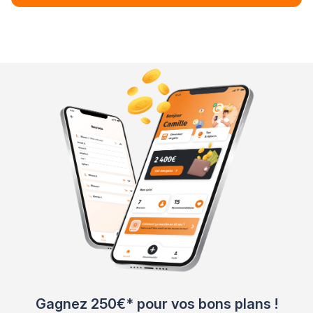
Gagnez 250€* pour vos bons plans !