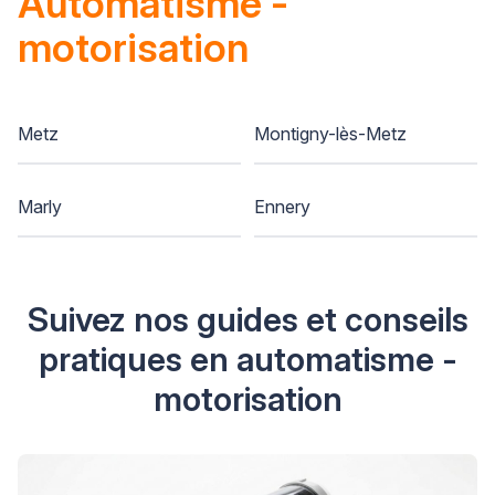
Automatisme -
motorisation
Metz
Montigny-lès-Metz
Marly
Ennery
Suivez nos guides et conseils
pratiques en automatisme -
motorisation