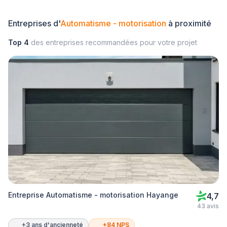
Entreprises d'
Automatisme - motorisation
à proximité
Top 4
des entreprises recommandées pour votre projet
Entreprise Automatisme - motorisation Hayange
4,7
43 avis
+3 ans d'ancienneté
+84 NPS