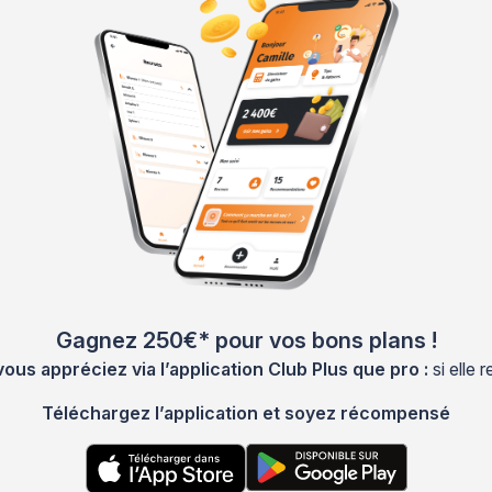
Gagnez 250€* pour vos bons plans !
s appréciez via l’application Club Plus que pro :
si elle
Téléchargez l’application et soyez récompensé