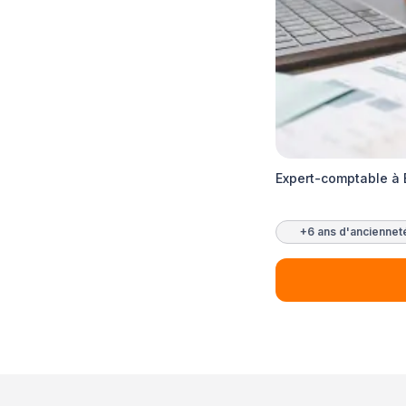
Expert-comptable à
+6 ans d'anciennet