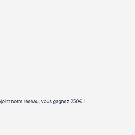
 rejoint notre réseau, vous gagnez 250€ !