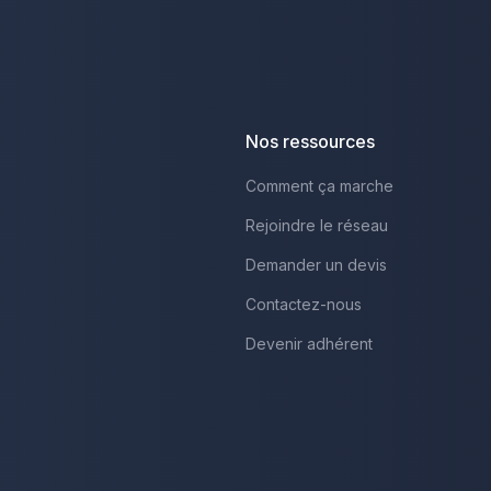
Nos ressources
Comment ça marche
Rejoindre le réseau
Demander un devis
Contactez-nous
Devenir adhérent