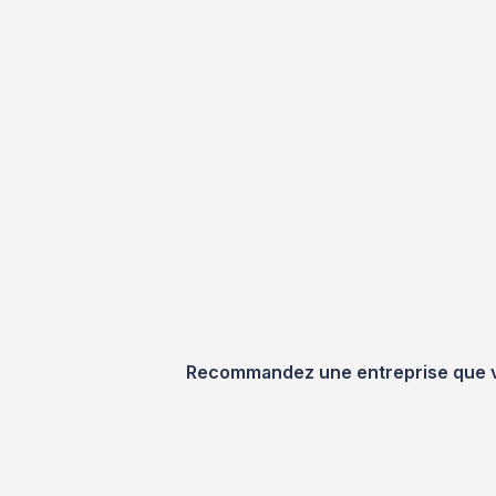
Recommandez une entreprise que vou