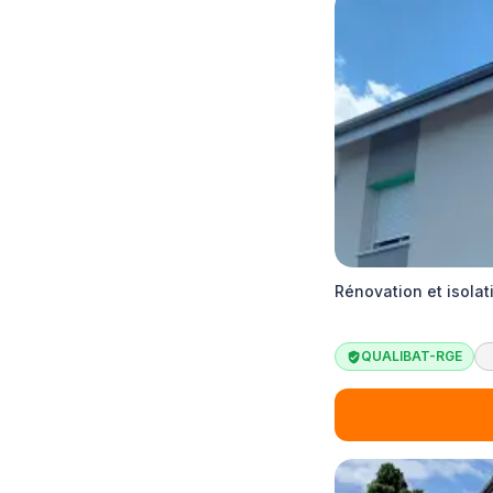
Rénovation et isola
QUALIBAT-RGE