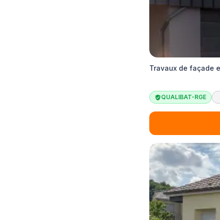
Travaux de façade et
QUALIBAT-RGE