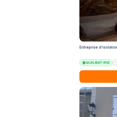
Entreprise d’isolat
QUALIBAT-RGE