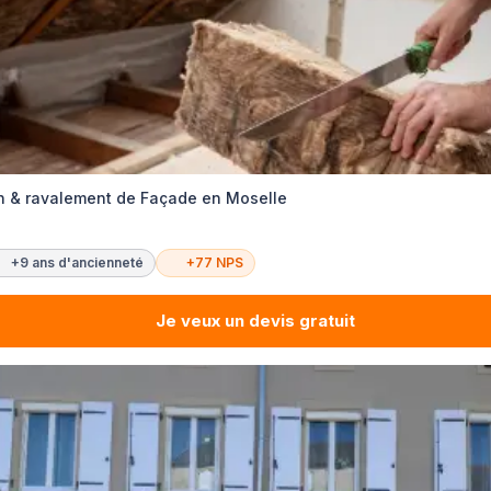
ion & ravalement de Façade en Moselle
+9 ans d'ancienneté
+77 NPS
Je veux un devis gratuit