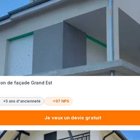
tion de façade Grand Est
+5 ans d'ancienneté
+97 NPS
Je veux un devis gratuit