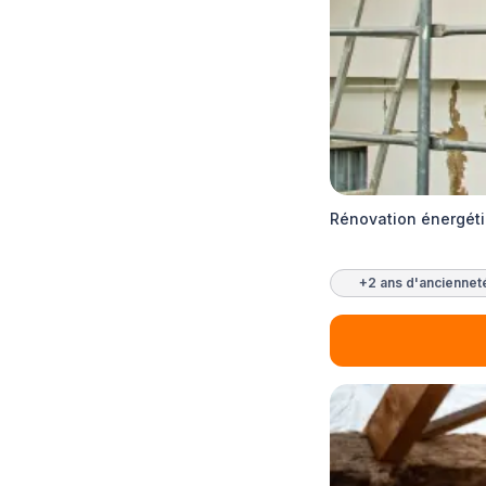
Rénovation énergéti
+2 ans d'anciennet