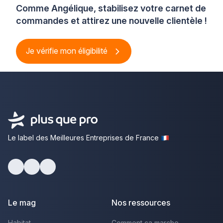
Comme Angélique, stabilisez votre carnet de
commandes et attirez une nouvelle clientèle !
Je vérifie mon éligibilité
Le label des Meilleures Entreprises de France
Facebook
Youtube
LinkedIn
Le mag
Nos ressources
Habitat
Comment ça marche