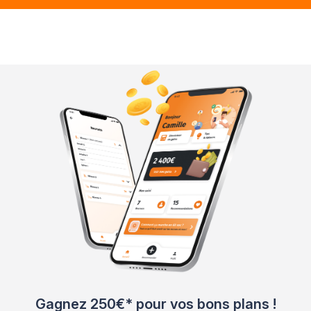
Gagnez 250€* pour vos bons plans !