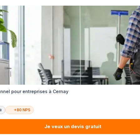
nnel pour entreprises à Cernay
té
+80 NPS
Je veux un devis gratuit