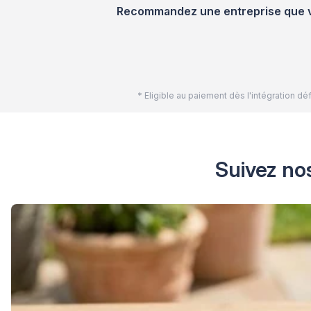
Recommandez une entreprise que vou
* Eligible au paiement dès l'intégration 
Suivez no