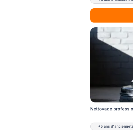
Nettoyage professio
+5 ans d'anciennet