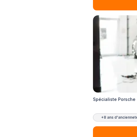
Spécialiste Porsche
+8 ans d'anciennet