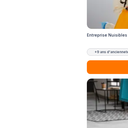
Entreprise Nuisibles
+9 ans d'anciennet