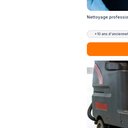
Nettoyage professio
+10 ans d'ancienne