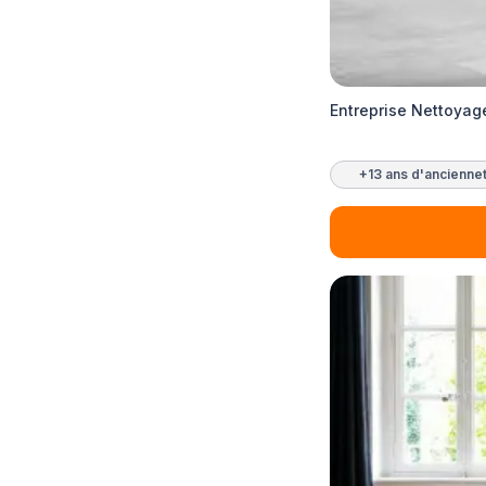
Entreprise Nettoyag
+13 ans d'ancienne