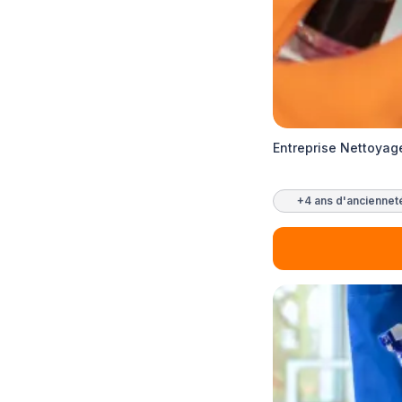
Entreprise Nettoyag
+4 ans d'anciennet