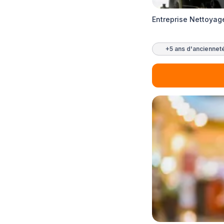
Entreprise Nettoyag
+5 ans d'anciennet