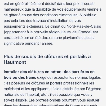
est en général l'élément décisif dans leur prix. Il serait
malheureux que la durabilité de vos équipements vienne à
se gâter à cause des conditions climatiques. N'oubliez
pas cela lors des travaux d'installation de vos
équipements extérieurs. Le climat du Nord-Pas-de-Calais
(appartenant à la nouvelle région Hauts-de-France) est
caractérisé par un été doux et une pluviométrie assez
significative pendant l'année.
Plus de soucis de clôtures et portails à
Hautmont
Installer des clôtures en béton, des barrières en
bois ou des haies
exige de respecter les normes légales
: les poseurs de clôtures et portails professionnels les
maîtrisent et les appliquent ! L'aide distribuée par l'Agence
nationale de l'habitat, etc. : il est possible que vous y
soyez éligible. Les professionnels pourront vous épauler
dans les démarches administratives de façon à pouvoir