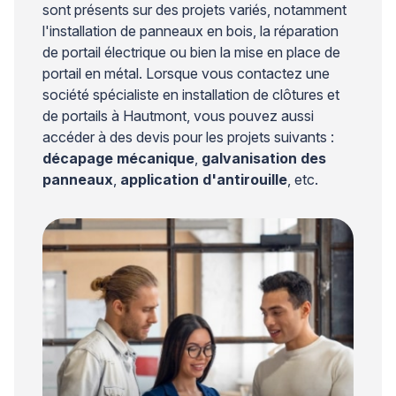
sont présents sur des projets variés, notamment
l'installation de panneaux en bois, la réparation
de portail électrique ou bien la mise en place de
portail en métal. Lorsque vous contactez une
société spécialiste en installation de clôtures et
de portails à Hautmont, vous pouvez aussi
accéder à des devis pour les projets suivants :
décapage mécanique
,
galvanisation des
panneaux
,
application d'antirouille
, etc.