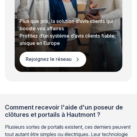
Plus que pro, la solution d’avis clients qui
booste vos affaires
Profitez d’un système d’avis clients fiable,
unique en Europe
Rejoignez le réseau
Comment recevoir l'aide d'un poseur de
clôtures et portails à Hautmont ?
Plusieurs sortes de portails existent, ces derniers peuvent
tout autant être simples ou électriques. Leur technologie