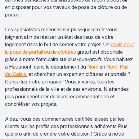
en disposer pour vos travaux de pose de clôture ou de
portail.
Les spécialistes recensés sur plus-que-pro.fr vous
joignent afin de réaliser un état des lieux de votre
logement dans le but de cerner votre projet. Un
devis pour
la pose de portail ou de clôtures
gratuit est disponible
grâce à notre formulaire sur plus-que-pro.fr. Vous habitez
à Hautmont, dans le département du
Nord
en
Nord-Pas-
de-Calais
, et cherchez un expert en clôtures et portails ?
Consultez notre annuaire ! Vous y verrez tous les
professionnels de la ville et de ses environs. N'attendez
plus pour bénéficier de leurs recommandations et
concrétiser vos projets.
Aidez-vous des commentaires certifiés laissés par les
clients sur les profils des professionnels adhérents Plus
que pro afin de prendre votre décision ! Grâce à notre