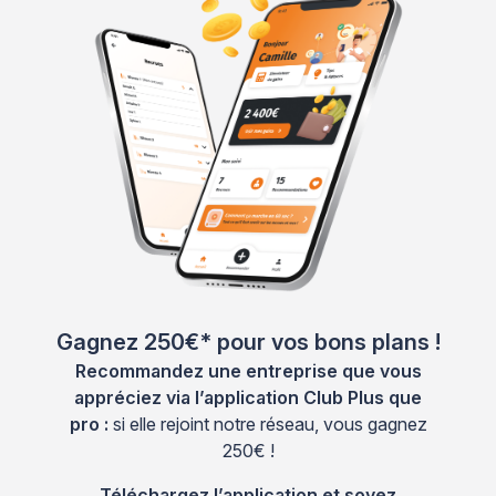
Gagnez 250€* pour vos bons plans !
Recommandez une entreprise que vous
appréciez via l’application Club Plus que
pro :
si elle rejoint notre réseau, vous gagnez
250€ !
Téléchargez l’application et soyez