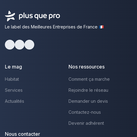
Le label des Meilleures Entreprises de France
Facebook
Youtube
LinkedIn
Le mag
Nos ressources
Habitat
Comment ça marche
Services
Rejoindre le réseau
Actualités
Demander un devis
Contactez-nous
Devenir adhérent
Nous contacter