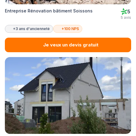
Entreprise Rénovation bâtiment Soissons
5
5 avis
+3 ans d'ancienneté
+100 NPS
Je veux un devis gratuit