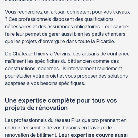
Vous recherchez un artisan compétent pour vos travaux
? Ces professionnels disposent des qualifications
nécessaires et des assurances obligatoires. Leur savoir-
faire leur permet de gérer aussi bien les petits chantiers
que les projets d'envergure dans toute la Picardie.
De Château-Thierry à Vervins, ces artisans de confiance
maîtrisent les spécificités du bâti ancien comme des
constructions modernes. Ils interviennent rapidement
pour étudier votre projet et vous proposer des solutions
adaptées à vos besoins spécifiques.
Une expertise complète pour tous vos
projets de rénovation
Les professionnels du réseau Plus que pro prennent en
charge l'ensemble de vos besoins en travaux de
rénovation de bâtiment.
Leur expertise couvre aussi