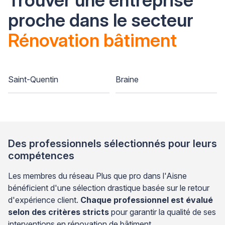
proche dans le secteur
Rénovation bâtiment
Saint-Quentin
Braine
Des professionnels sélectionnés pour leurs
compétences
Les membres du réseau Plus que pro dans l'Aisne
bénéficient d'une sélection drastique basée sur le retour
d'expérience client.
Chaque professionnel est évalué
selon des critères stricts
pour garantir la qualité de ses
interventions en rénovation de bâtiment.