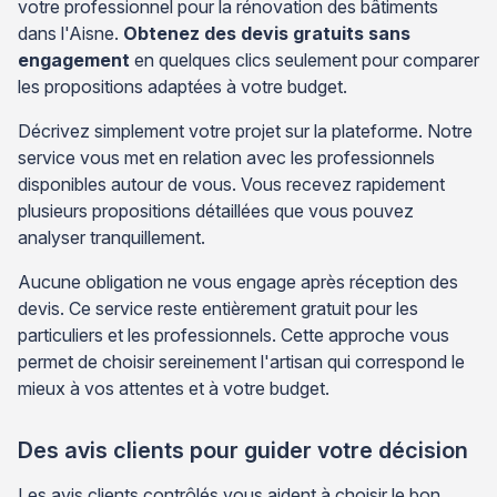
votre professionnel pour la rénovation des bâtiments
dans l'Aisne.
Obtenez des devis gratuits sans
engagement
en quelques clics seulement pour comparer
les propositions adaptées à votre budget.
Décrivez simplement votre projet sur la plateforme. Notre
service vous met en relation avec les professionnels
disponibles autour de vous. Vous recevez rapidement
plusieurs propositions détaillées que vous pouvez
analyser tranquillement.
Aucune obligation ne vous engage après réception des
devis. Ce service reste entièrement gratuit pour les
particuliers et les professionnels. Cette approche vous
permet de choisir sereinement l'artisan qui correspond le
mieux à vos attentes et à votre budget.
Des avis clients pour guider votre décision
Les avis clients contrôlés vous aident à choisir le bon