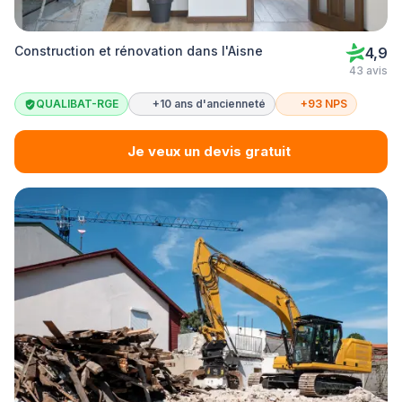
Construction et rénovation dans l'Aisne
4,9
43 avis
QUALIBAT-RGE
+10 ans d'ancienneté
+93 NPS
Je veux un devis gratuit