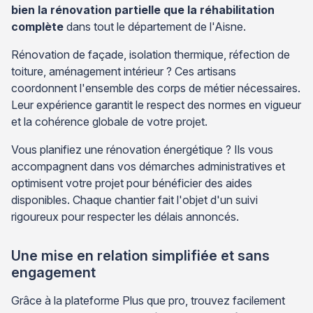
bien la rénovation partielle que la réhabilitation
complète
dans tout le département de l'Aisne.
Rénovation de façade, isolation thermique, réfection de
toiture, aménagement intérieur ? Ces artisans
coordonnent l'ensemble des corps de métier nécessaires.
Leur expérience garantit le respect des normes en vigueur
et la cohérence globale de votre projet.
Vous planifiez une rénovation énergétique ? Ils vous
accompagnent dans vos démarches administratives et
optimisent votre projet pour bénéficier des aides
disponibles. Chaque chantier fait l'objet d'un suivi
rigoureux pour respecter les délais annoncés.
Une mise en relation simplifiée et sans
engagement
Grâce à la plateforme Plus que pro, trouvez facilement