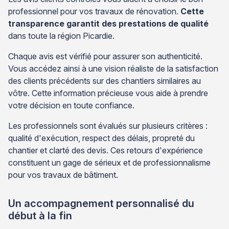
professionnel pour vos travaux de rénovation.
Cette
transparence garantit des prestations de qualité
dans toute la région Picardie.
Chaque avis est vérifié pour assurer son authenticité.
Vous accédez ainsi à une vision réaliste de la satisfaction
des clients précédents sur des chantiers similaires au
vôtre. Cette information précieuse vous aide à prendre
votre décision en toute confiance.
Les professionnels sont évalués sur plusieurs critères :
qualité d'exécution, respect des délais, propreté du
chantier et clarté des devis. Ces retours d'expérience
constituent un gage de sérieux et de professionnalisme
pour vos travaux de bâtiment.
Un accompagnement personnalisé du
début à la fin