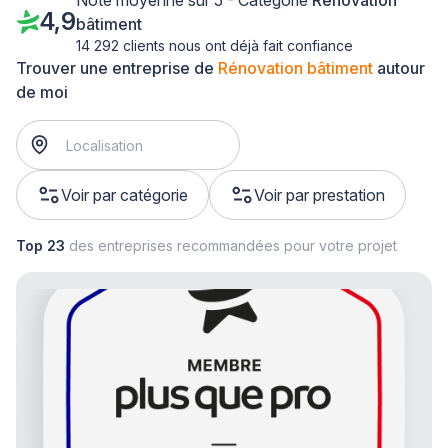
Note moyenne sur 5 - Catégorie
Rénovation
4,9
bâtiment
14 292 clients nous ont déjà fait confiance
Trouver une entreprise de
Rénovation bâtiment
autour
de moi
Voir par catégorie
Voir par prestation
Top 23
des entreprises recommandées pour votre projet