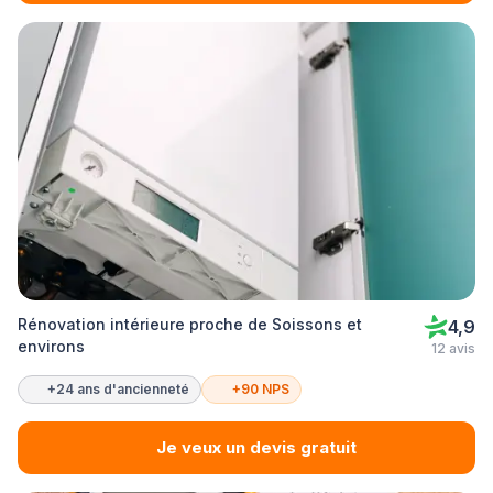
Rénovation intérieure proche de Soissons et
4,9
environs
12 avis
+24 ans d'ancienneté
+90 NPS
Je veux un devis gratuit