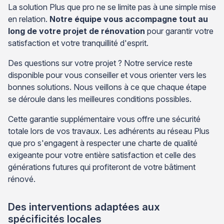
La solution Plus que pro ne se limite pas à une simple mise
en relation.
Notre équipe vous accompagne tout au
long de votre projet de rénovation
pour garantir votre
satisfaction et votre tranquillité d'esprit.
Des questions sur votre projet ? Notre service reste
disponible pour vous conseiller et vous orienter vers les
bonnes solutions. Nous veillons à ce que chaque étape
se déroule dans les meilleures conditions possibles.
Cette garantie supplémentaire vous offre une sécurité
totale lors de vos travaux. Les adhérents au réseau Plus
que pro s'engagent à respecter une charte de qualité
exigeante pour votre entière satisfaction et celle des
générations futures qui profiteront de votre bâtiment
rénové.
Des interventions adaptées aux
spécificités locales