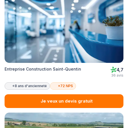
Entreprise Construction Saint-Quentin
4,7
36 avis
+8 ans d'ancienneté
+72 NPS
Je veux un devis gratuit