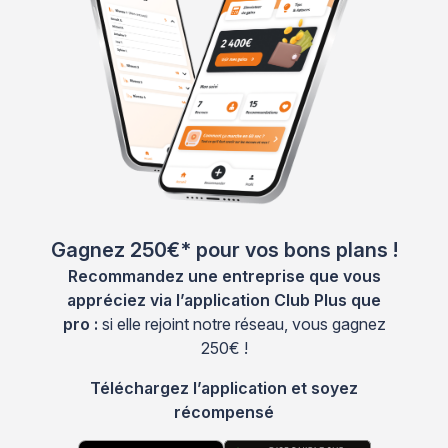
Gagnez 250€* pour vos bons plans !
Recommandez une entreprise que vous
appréciez via l’application Club Plus que
pro :
si elle rejoint notre réseau, vous gagnez
250€ !
Téléchargez l’application et soyez
récompensé