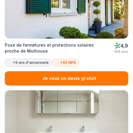
Pose de fermetures et protections solaires
4,9
proche de Mulhouse
168 avis
+9 ans d'ancienneté
+92 NPS
Je veux un devis gratuit