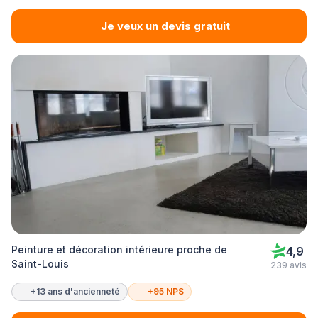
Je veux un devis gratuit
Peinture et décoration intérieure proche de
4,9
Saint-Louis
239 avis
+13 ans d'ancienneté
+95 NPS