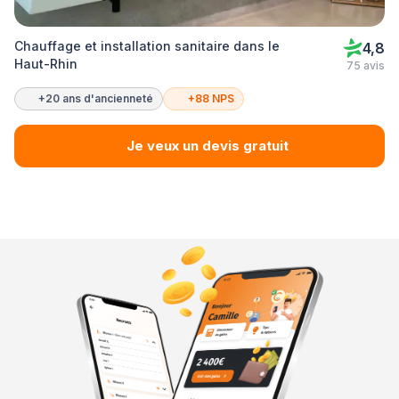
Chauffage et installation sanitaire dans le
4,8
Haut-Rhin
75 avis
+20 ans d'ancienneté
+88 NPS
Je veux un devis gratuit