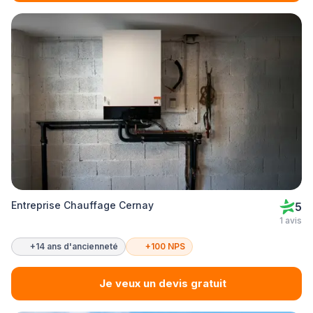
Entreprise Chauffage Cernay
5
1 avis
+14 ans d'ancienneté
+100 NPS
Je veux un devis gratuit