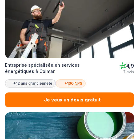
Entreprise spécialisée en services
4,9
énergétiques à Colmar
7 avis
+12 ans d'ancienneté
+100 NPS
Je veux un devis gratuit