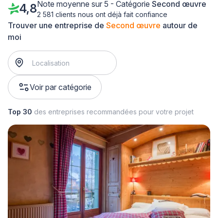
Note moyenne sur 5 - Catégorie
Second œuvre
4,8
2 581 clients nous ont déjà fait confiance
Trouver une entreprise de
Second œuvre
autour de
moi
Voir par catégorie
Top 30
des entreprises recommandées pour votre projet