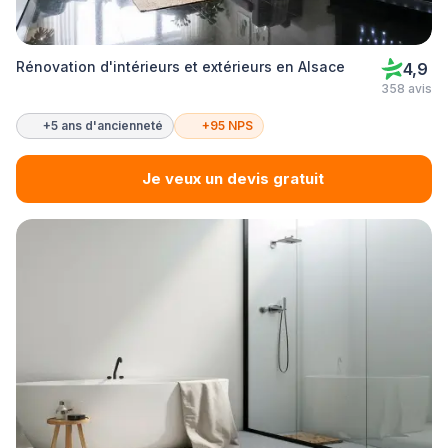
Rénovation d'intérieurs et extérieurs en Alsace
4,9
358 avis
+5 ans d'ancienneté
+95 NPS
Je veux un devis gratuit