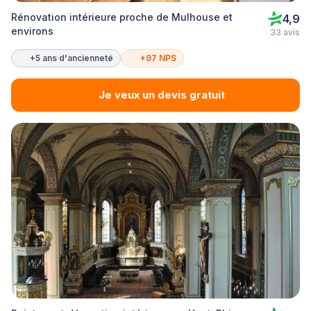
Rénovation intérieure proche de Mulhouse et
4,9
environs
33 avis
+5 ans d'ancienneté
+97 NPS
Je veux un devis gratuit