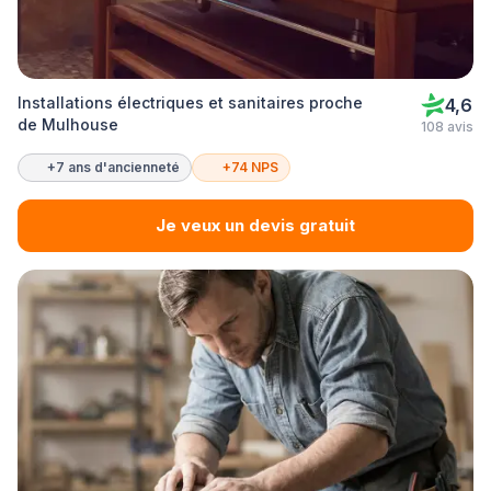
Installations électriques et sanitaires proche
4,6
de Mulhouse
108 avis
+7 ans d'ancienneté
+74 NPS
Je veux un devis gratuit