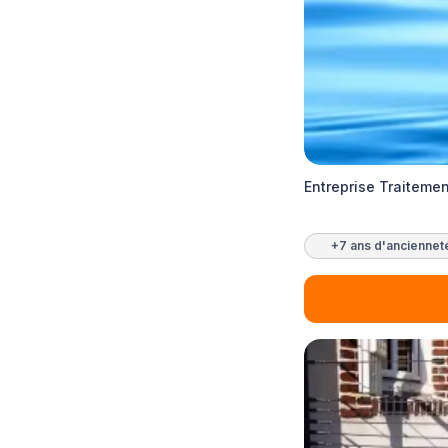
Entreprise Traitemen
+7 ans d'anciennet