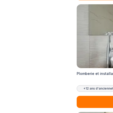
Plomberie et install
+12 ans d'ancienne