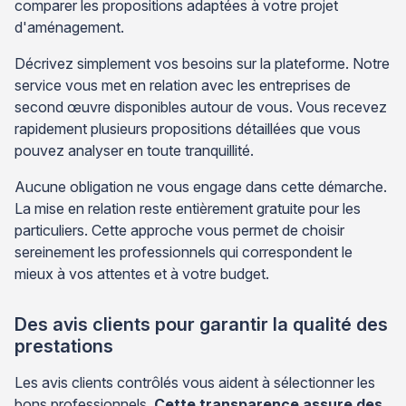
comparer les propositions adaptées à votre projet
d'aménagement.
Décrivez simplement vos besoins sur la plateforme. Notre
service vous met en relation avec les entreprises de
second œuvre disponibles autour de vous. Vous recevez
rapidement plusieurs propositions détaillées que vous
pouvez analyser en toute tranquillité.
Aucune obligation ne vous engage dans cette démarche.
La mise en relation reste entièrement gratuite pour les
particuliers. Cette approche vous permet de choisir
sereinement les professionnels qui correspondent le
mieux à vos attentes et à votre budget.
Des avis clients pour garantir la qualité des
prestations
Les avis clients contrôlés vous aident à sélectionner les
bons professionnels.
Cette transparence assure des