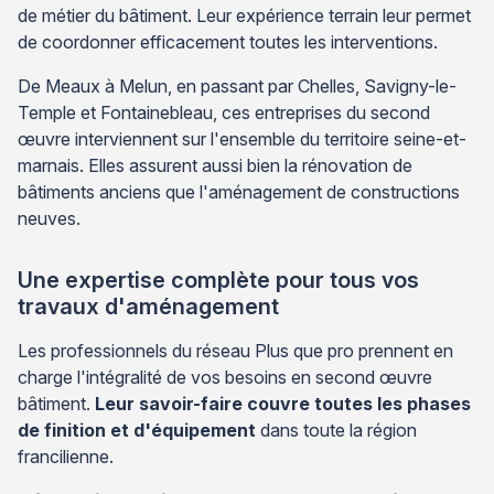
de métier du bâtiment. Leur expérience terrain leur permet
de coordonner efficacement toutes les interventions.
De Meaux à Melun, en passant par Chelles, Savigny-le-
Temple et Fontainebleau, ces entreprises du second
œuvre interviennent sur l'ensemble du territoire seine-et-
marnais. Elles assurent aussi bien la rénovation de
bâtiments anciens que l'aménagement de constructions
neuves.
Une expertise complète pour tous vos
travaux d'aménagement
Les professionnels du réseau Plus que pro prennent en
charge l'intégralité de vos besoins en second œuvre
bâtiment.
Leur savoir-faire couvre toutes les phases
de finition et d'équipement
dans toute la région
francilienne.