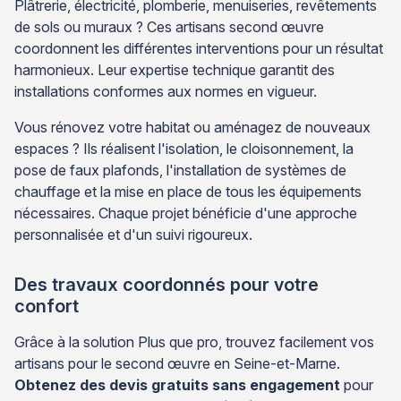
Plâtrerie, électricité, plomberie, menuiseries, revêtements
de sols ou muraux ? Ces artisans second œuvre
coordonnent les différentes interventions pour un résultat
harmonieux. Leur expertise technique garantit des
installations conformes aux normes en vigueur.
Vous rénovez votre habitat ou aménagez de nouveaux
espaces ? Ils réalisent l'isolation, le cloisonnement, la
pose de faux plafonds, l'installation de systèmes de
chauffage et la mise en place de tous les équipements
nécessaires. Chaque projet bénéficie d'une approche
personnalisée et d'un suivi rigoureux.
Des travaux coordonnés pour votre
confort
Grâce à la solution Plus que pro, trouvez facilement vos
artisans pour le second œuvre en Seine-et-Marne.
Obtenez des devis gratuits sans engagement
pour