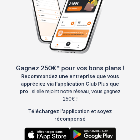
Gagnez 250€* pour vos bons plans !
Recommandez une entreprise que vous
appréciez via l’application Club Plus que
pro :
si elle rejoint notre réseau, vous gagnez
250€ !
Téléchargez l’application et soyez
récompensé