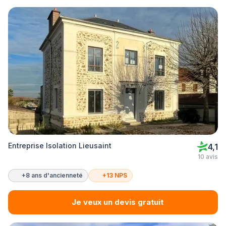
Entreprise Isolation Lieusaint
4,1
10 avis
+8 ans d'ancienneté
+13 NPS
Je veux un devis gratuit