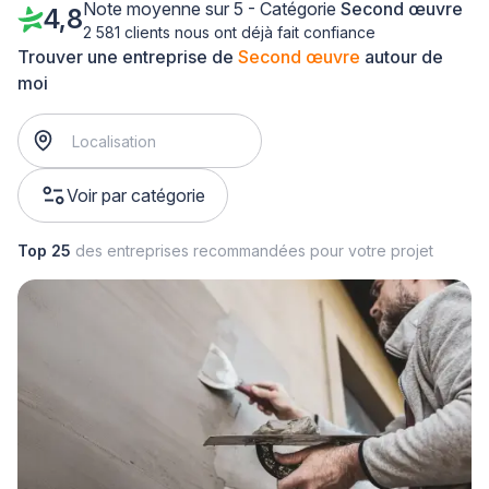
Note moyenne sur 5 - Catégorie
Second œuvre
4,8
2 581 clients nous ont déjà fait confiance
Trouver une entreprise de
Second œuvre
autour de
moi
Voir par catégorie
Top 25
des entreprises recommandées pour votre projet