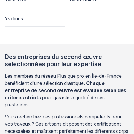
Yvelines
Des entreprises du second œuvre
sélectionnées pour leur expertise
Les membres du réseau Plus que pro en Île-de-France
bénéficient d'une sélection drastique.
Chaque
entreprise de second œuvre est évaluée selon des
critères stricts
pour garantir la qualité de ses
prestations.
Vous recherchez des professionnels compétents pour
vos travaux ? Ces artisans disposent des certifications
nécessaires et maîtrisent parfaitement les différents corps