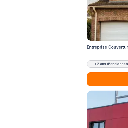
Entreprise Couvertu
+2 ans d'anciennet