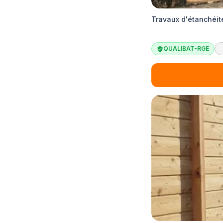
Travaux d'étanchéité
QUALIBAT-RGE