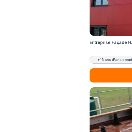
Entreprise Façade 
+13 ans d'ancienne