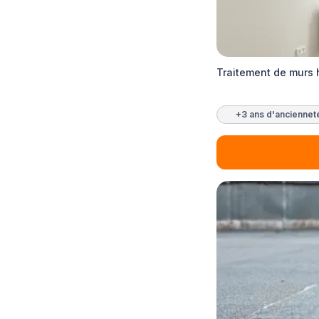
Traitement de murs
+3 ans d'anciennet