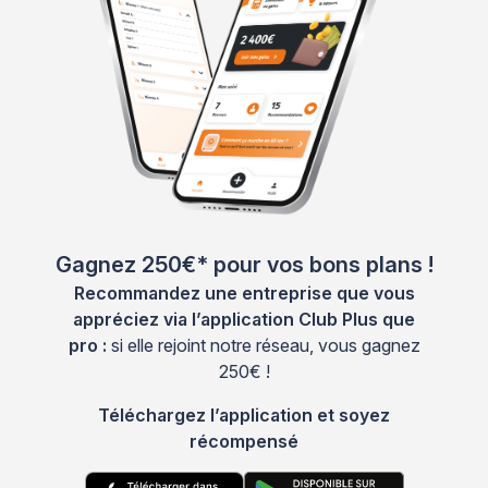
Gagnez 250€* pour vos bons plans !
Recommandez une entreprise que vous
appréciez via l’application Club Plus que
pro :
si elle rejoint notre réseau, vous gagnez
250€ !
Téléchargez l’application et soyez
récompensé