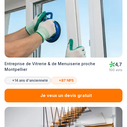
Entreprise de Vitrerie & de Menuiserie proche
4,7
Montpellier
100 avis
+14 ans d'ancienneté
+87 NPS
Je veux un devis gratuit