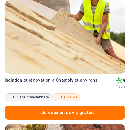
Isolation et rénovation à Chambly et environs
5
1 avis
+14 ans d'ancienneté
+100 NPS
Je veux un devis gratuit