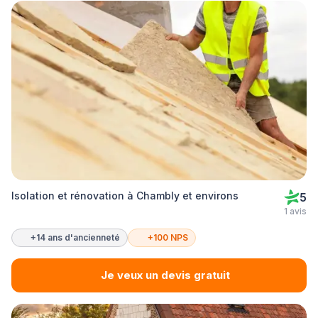
Isolation et rénovation à Chambly et environs
5
1 avis
+14 ans d'ancienneté
+100 NPS
Je veux un devis gratuit