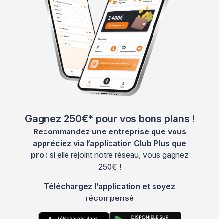
Gagnez 250€* pour vos bons plans !
Recommandez une entreprise que vous
appréciez via l’application Club Plus que
pro :
si elle rejoint notre réseau, vous gagnez
250€ !
Téléchargez l’application et soyez
récompensé