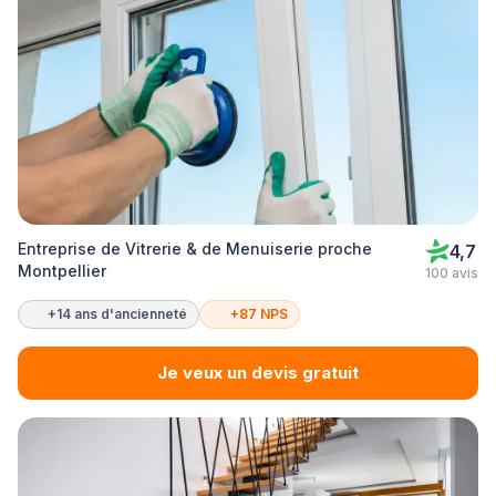
Entreprise de Vitrerie & de Menuiserie proche
4,7
Montpellier
100 avis
+14 ans d'ancienneté
+87 NPS
Je veux un devis gratuit