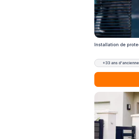
Installation de prot
+33 ans d'ancienne