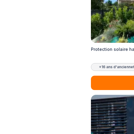
Protection solaire 
+16 ans d'ancienne