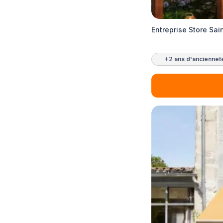
Entreprise Store Sai
+2 ans d'anciennet