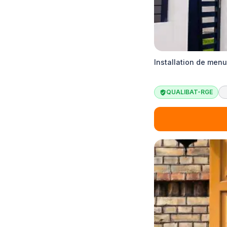
Installation de menu
QUALIBAT-RGE