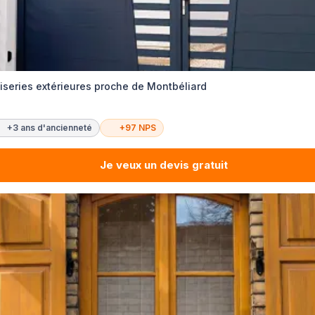
iseries extérieures proche de Montbéliard
+3 ans d'ancienneté
+97 NPS
Je veux un devis gratuit