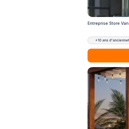
Entreprise Store Va
+10 ans d'ancienne