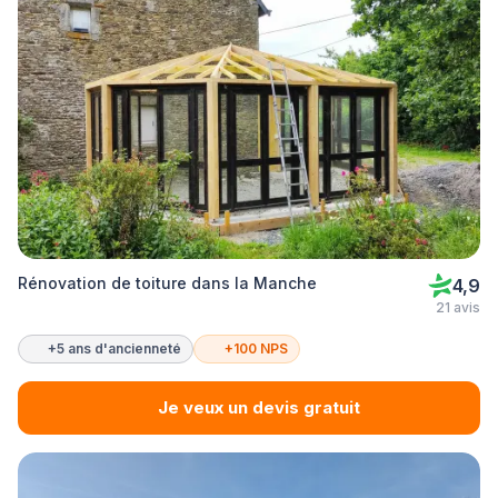
Rénovation de toiture dans la Manche
4,9
21 avis
+5 ans d'ancienneté
+100 NPS
Je veux un devis gratuit