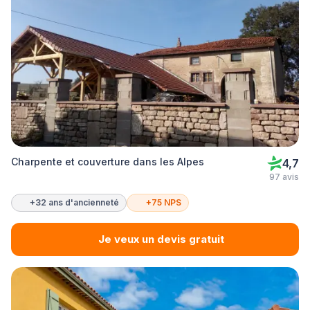
Charpente et couverture dans les Alpes
4,7
97 avis
+32 ans d'ancienneté
+75 NPS
Je veux un devis gratuit