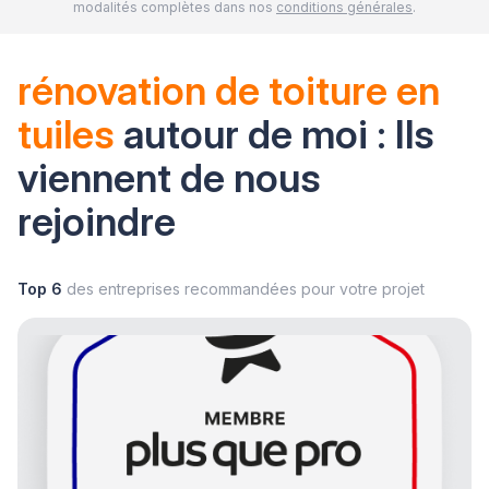
modalités complètes dans nos
conditions générales
.
rénovation de toiture en
tuiles
autour de moi : Ils
viennent de nous
rejoindre
Top 6
des entreprises recommandées pour votre projet