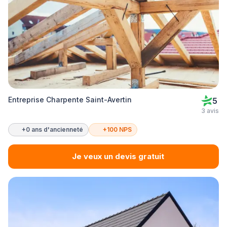
Entreprise Charpente Saint-Avertin
5
3 avis
+0 ans d'ancienneté
+100 NPS
Je veux un devis gratuit