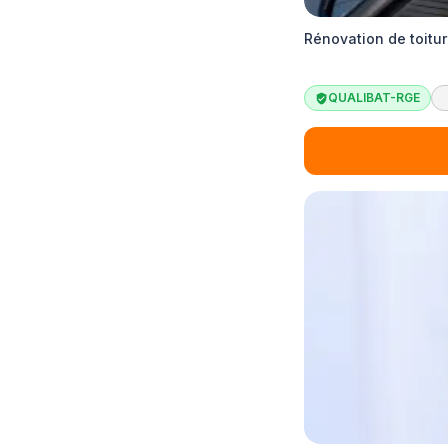
Rénovation de toitur
QUALIBAT-RGE