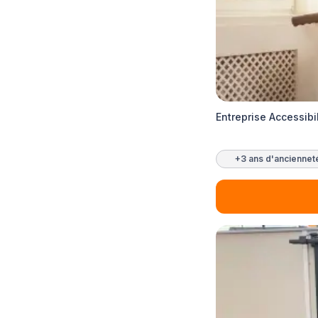
Entreprise Accessibi
+3 ans d'anciennet