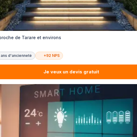
 proche de Tarare et environs
 ans d'ancienneté
+92 NPS
Je veux un devis gratuit