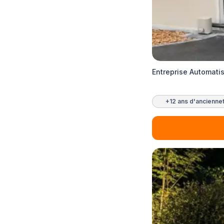
Entreprise Automati
+12 ans d'ancienne