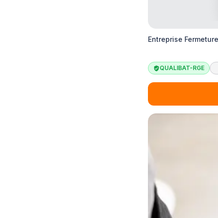
Entreprise Fermetur
QUALIBAT-RGE