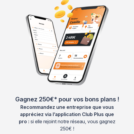
Gagnez 250€* pour vos bons plans !
Recommandez une entreprise que vous
appréciez via l’application Club Plus que
pro :
si elle rejoint notre réseau, vous gagnez
250€ !