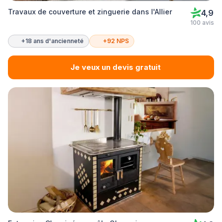
Travaux de couverture et zinguerie dans l'Allier
4,9
100 avis
+18 ans d'ancienneté
+92 NPS
Je veux un devis gratuit