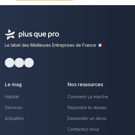
Le label des Meilleures Entreprises de France
Facebook
Youtube
LinkedIn
Le mag
Nos ressources
Habitat
Comment ça marche
Services
Rejoindre le réseau
Actualités
Demander un devis
Contactez-nous