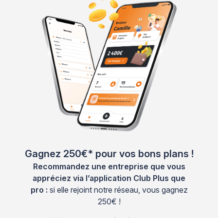
Gagnez 250€* pour vos bons plans !
Recommandez une entreprise que vous
appréciez via l’application Club Plus que
pro :
si elle rejoint notre réseau, vous gagnez
250€ !