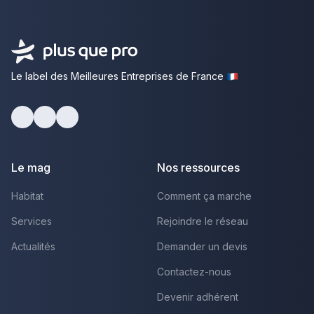
Le label des Meilleures Entreprises de France
Facebook
Youtube
LinkedIn
Le mag
Nos ressources
Habitat
Comment ça marche
Services
Rejoindre le réseau
Actualités
Demander un devis
Contactez-nous
Devenir adhérent