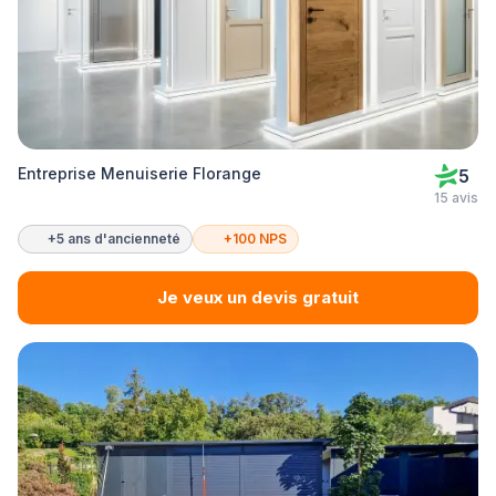
Entreprise Menuiserie Florange
5
15 avis
+5 ans d'ancienneté
+100 NPS
Je veux un devis gratuit