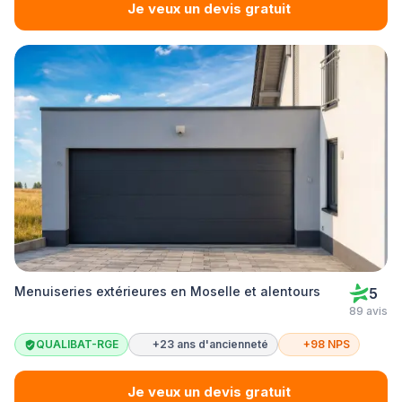
Je veux un devis gratuit
Menuiseries extérieures en Moselle et alentours
5
89 avis
QUALIBAT-RGE
+23 ans d'ancienneté
+98 NPS
Je veux un devis gratuit