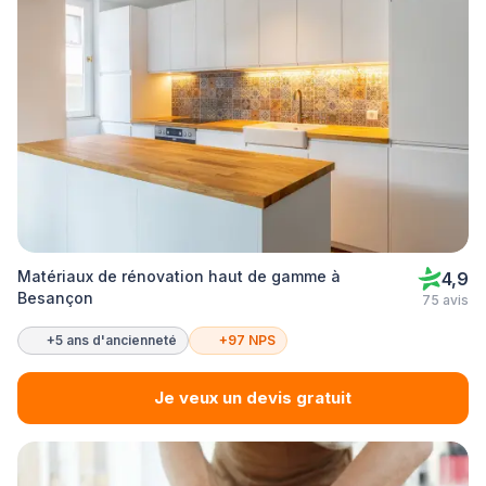
Matériaux de rénovation haut de gamme à
4,9
Besançon
75 avis
+5 ans d'ancienneté
+97 NPS
Je veux un devis gratuit