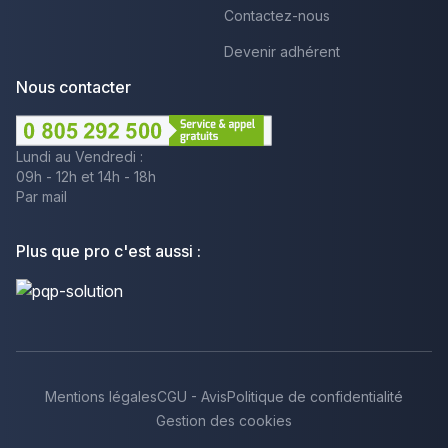
Contactez-nous
Devenir adhérent
Nous contacter
Lundi au Vendredi :
09h - 12h et 14h - 18h
Par mail
Plus que pro c'est aussi :
Mentions légales
CGU - Avis
Politique de confidentialité
Gestion des cookies