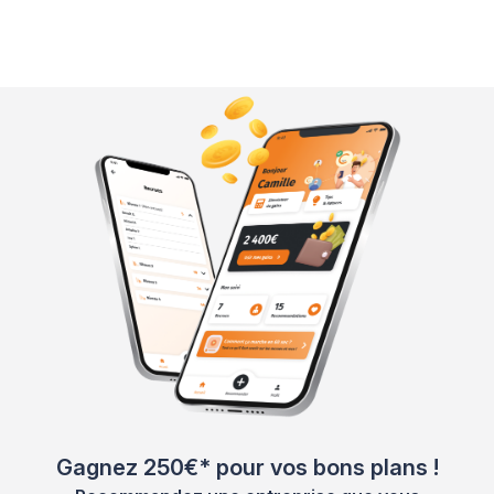
Gagnez 250€* pour vos bons plans !