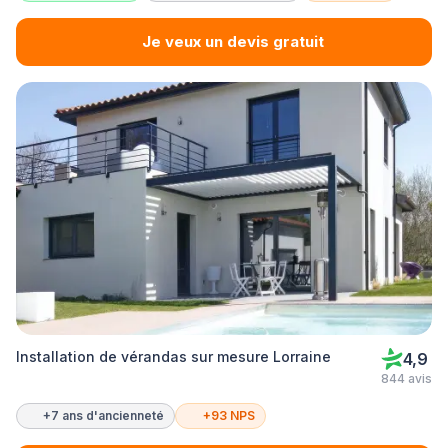
Je veux un devis gratuit
Installation de vérandas sur mesure Lorraine
4,9
844 avis
+7 ans d'ancienneté
+93 NPS