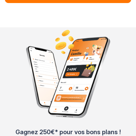
Gagnez 250€* pour vos bons plans !