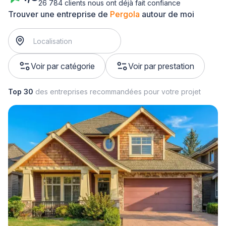
26 784 clients nous ont déjà fait confiance
Trouver une entreprise de
Pergola
autour de moi
Voir par catégorie
Voir par prestation
Top 30
des entreprises recommandées pour votre projet