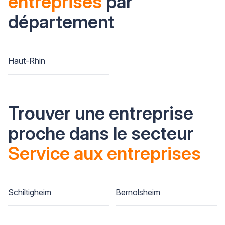
entreprises
par
département
Haut-Rhin
Trouver une entreprise
proche dans le secteur
Service aux entreprises
Schiltigheim
Bernolsheim