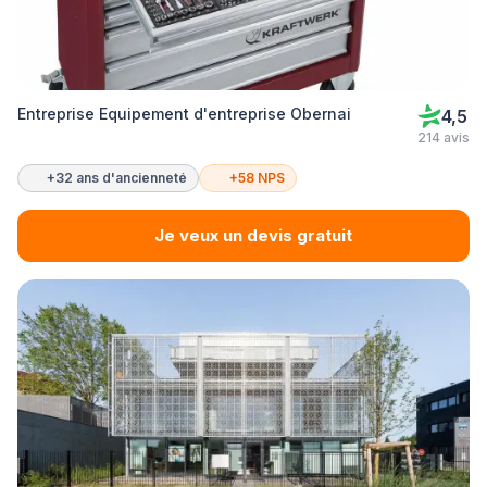
Entreprise Equipement d'entreprise Obernai
4,5
214 avis
+32 ans d'ancienneté
+58 NPS
Je veux un devis gratuit