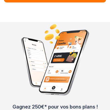
Gagnez 250€* pour vos bons plans !