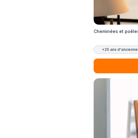
Cheminées et poêle
+25 ans d'ancienne