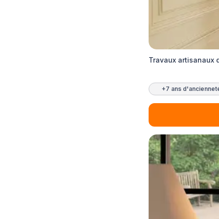
Travaux artisanaux d
+7 ans d'anciennet