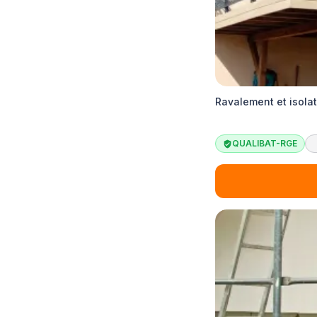
Ravalement et isolat
QUALIBAT-RGE