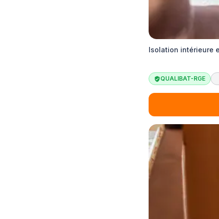
Isolation intérieure
QUALIBAT-RGE