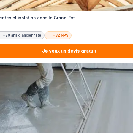
ntes et isolation dans le Grand-Est
+20 ans d'ancienneté
+82 NPS
Je veux un devis gratuit