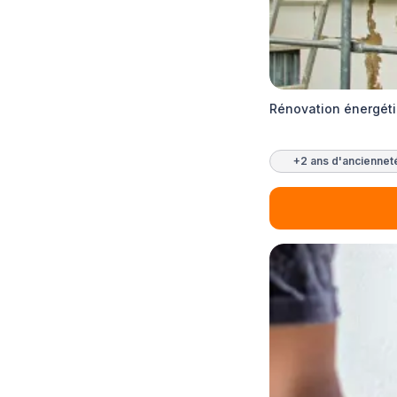
Rénovation énergéti
+2 ans d'anciennet