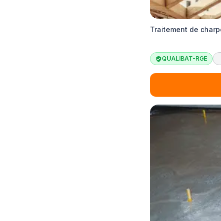
Traitement de charpe
QUALIBAT-RGE