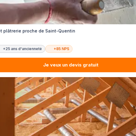
 et plâtrerie proche de Saint-Quentin
+25 ans d'ancienneté
+85 NPS
Je veux un devis gratuit