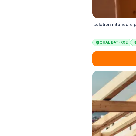
Isolation intérieure
QUALIBAT-RGE