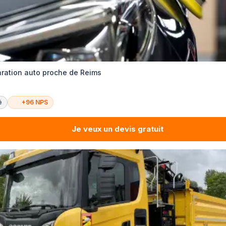
ration auto proche de Reims
é
+96 NPS
Je veux un devis gratuit