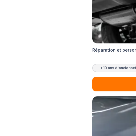
Réparation et person
+10 ans d'ancienne