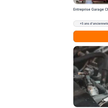
Entreprise Garage 
+5 ans d'anciennet