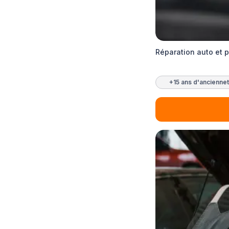
Réparation auto et 
+15 ans d'ancienne