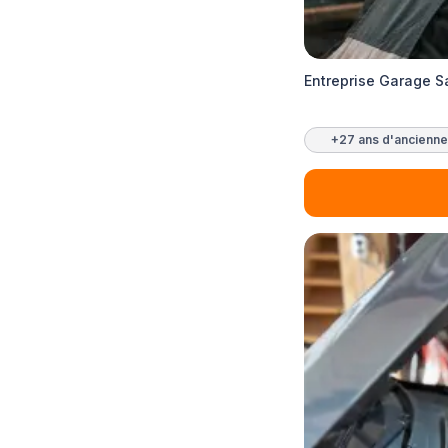
Entreprise Garage S
+27 ans d'ancienne