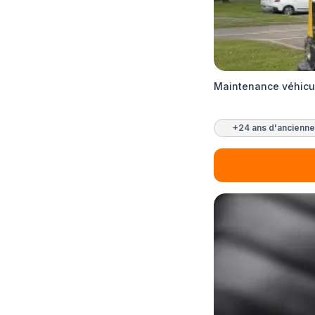
Maintenance véhicul
+24 ans d'ancienne