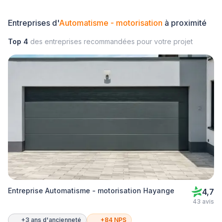
Entreprises d'
Automatisme - motorisation
à proximité
Top 4
des entreprises recommandées pour votre projet
Entreprise Automatisme - motorisation Hayange
4,7
43 avis
+3 ans d'ancienneté
+84 NPS