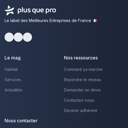
Le label des Meilleures Entreprises de France
Facebook
Youtube
LinkedIn
Le mag
Nos ressources
Habitat
Comment ça marche
Services
Rejoindre le réseau
Actualités
Demander un devis
Contactez-nous
Devenir adhérent
Nous contacter