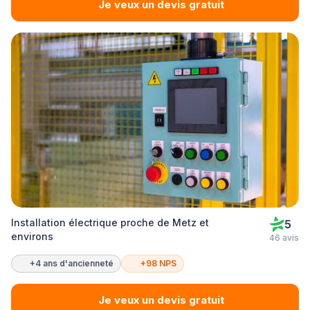
Je veux un devis gratuit
Installation électrique proche de Metz et
5
environs
46 avis
+4 ans d'ancienneté
+98 NPS
Je veux un devis gratuit