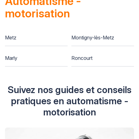
Automatisme -
motorisation
Metz
Montigny-lès-Metz
Marly
Roncourt
Suivez nos guides et conseils
pratiques en automatisme -
motorisation