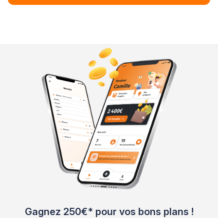
Gagnez 250€* pour vos bons plans !