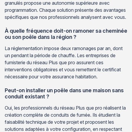
granulés propose une autonomie supérieure avec
programmation. Chaque solution présente des avantages
spécifiques que nos professionnels analysent avec vous.
À quelle fréquence doit-on ramoner sa cheminée
ou son poêle dans la région ?
La réglementation impose deux ramonages par an, dont
un pendant la période de chauffe. Les entreprises de
fumisterie du réseau Plus que pro assurent ces
interventions obligatoires et vous remettent le certificat
nécessaire pour votre assurance habitation.
Peut-on installer un poêle dans une maison sans
conduit existant ?
Oui, les professionnels du réseau Plus que pro réalisent la
création complète de conduits de fumée. Ils étudient la
faisabilité technique de votre projet et proposent les
solutions adaptées à votre configuration, en respectant