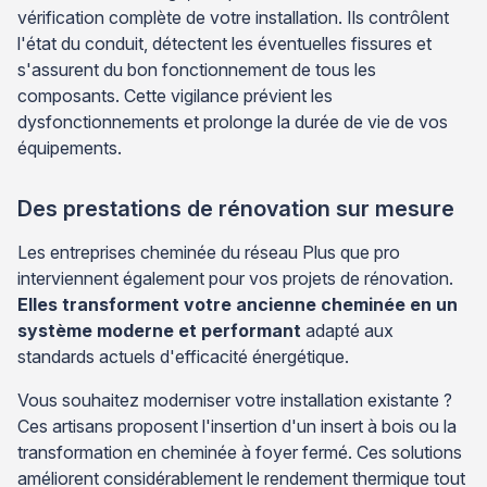
vérification complète de votre installation. Ils contrôlent
l'état du conduit, détectent les éventuelles fissures et
s'assurent du bon fonctionnement de tous les
composants. Cette vigilance prévient les
dysfonctionnements et prolonge la durée de vie de vos
équipements.
Des prestations de rénovation sur mesure
Les entreprises cheminée du réseau Plus que pro
interviennent également pour vos projets de rénovation.
Elles transforment votre ancienne cheminée en un
système moderne et performant
adapté aux
standards actuels d'efficacité énergétique.
Vous souhaitez moderniser votre installation existante ?
Ces artisans proposent l'insertion d'un insert à bois ou la
transformation en cheminée à foyer fermé. Ces solutions
améliorent considérablement le rendement thermique tout