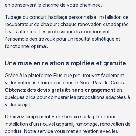
en conservant le charme de votre cheminée.
Tubage du conduit, habillage personnalisé, installation de
récupérateur de chaleur : chaque rénovation est adaptée
à vos attentes. Les professionnels coordonnent
l'ensemble des travaux pour un résultat esthétique et
fonctionnel optimal.
Une mise en relation simplifiée et gratuite
Grâce à la plateforme Plus que pro, trouvez facilement
votre entreprise fumisterie dans le Nord-Pas-de-Calais.
Obtenez des devis gratuits sans engagement
en
quelques clics pour comparer les propositions adaptées à
votre projet.
Décrivez simplement votre besoin sur la plateforme :
installation d'un nouvel appareil, ramonage, rénovation de
conduit. Notre service vous met en relation avec les