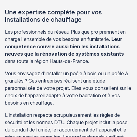
Une expertise complète pour vos
installations de chauffage
Les professionnels du réseau Plus que pro prennent en
charge l'ensemble de vos besoins en fumisterie.
Leur
compétence couvre aussi bien les installations
neuves que la rénovation de systèmes existants
dans toute la région Hauts-de-France.
Vous envisagez d'installer un poêle à bois ou un poêle à
granulés ? Ces entreprises réalisent une étude
personnalisée de votre projet. Elles vous conseillent sur le
choix de l'appareil adapté à votre habitation et à vos
besoins en chauffage.
L'installation respecte scrupuleusement les règles de
sécurité et les normes DTU. Chaque projet inclut la pose
du conduit de fumée, le raccordement de l'appareil et la
mise en service complète. Les professionnels vérifient