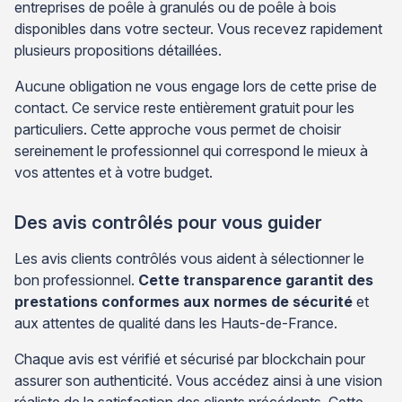
entreprises de poêle à granulés ou de poêle à bois
disponibles dans votre secteur. Vous recevez rapidement
plusieurs propositions détaillées.
Aucune obligation ne vous engage lors de cette prise de
contact. Ce service reste entièrement gratuit pour les
particuliers. Cette approche vous permet de choisir
sereinement le professionnel qui correspond le mieux à
vos attentes et à votre budget.
Des avis contrôlés pour vous guider
Les avis clients contrôlés vous aident à sélectionner le
bon professionnel.
Cette transparence garantit des
prestations conformes aux normes de sécurité
et
aux attentes de qualité dans les Hauts-de-France.
Chaque avis est vérifié et sécurisé par blockchain pour
assurer son authenticité. Vous accédez ainsi à une vision
réaliste de la satisfaction des clients précédents. Cette