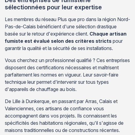
sélectionnées pour leur expertise
Les membres du réseau Plus que pro dans la région Nord-
Pas-de-Calais bénéficient d'une sélection drastique
basée sur le retour d'expérience client.
Chaque artisan
fumiste est évalué selon des critères stricts
pour
garantir la qualité et la sécurité de ses installations.
Vous cherchez un professionnel qualifié ? Ces entreprises
disposent des certifications nécessaires et maîtrisent
parfaitement les normes en vigueur. Leur savoir-faire
technique leur permet d'intervenir sur tous types
d'appareils de chauffage au bois.
De Lille à Dunkerque, en passant par Arras, Calais et
Valenciennes, ces artisans de confiance vous
accompagnent dans vos projets. Ils connaissent les
spécificités des habitations régionales, qu'il s'agisse de
maisons traditionnelles ou de constructions récentes.