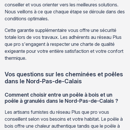
conseiller et vous orienter vers les meilleures solutions.
Nous veillons à ce que chaque étape se déroule dans des
conditions optimales.
Cette garantie supplémentaire vous offre une sécurité
totale lors de vos travaux. Les adhérents au réseau Plus
que pro s'engagent à respecter une charte de qualité
exigeante pour votre entière satisfaction et votre confort
thermique.
Vos questions sur les cheminées et poêles
dans le Nord-Pas-de-Calais
Comment choisir entre un poêle à bois et un
poêle à granulés dans le Nord-Pas-de-Calais ?
Les artisans fumistes du réseau Plus que pro vous
conseillent selon vos besoins et votre habitat. Le poêle à
bois offre une chaleur authentique tandis que le poêle à