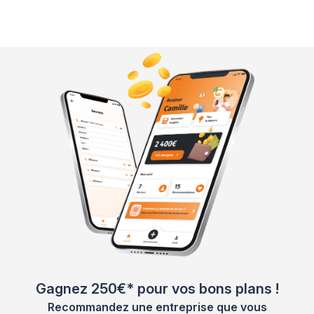
Gagnez 250€* pour vos bons plans !
Recommandez une entreprise que vous