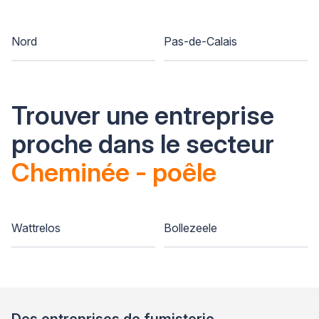
Nord
Pas-de-Calais
Trouver une entreprise
proche dans le secteur
Cheminée - poêle
Wattrelos
Bollezeele
Des entreprises de fumisterie