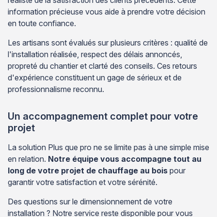
information précieuse vous aide à prendre votre décision
en toute confiance.
Les artisans sont évalués sur plusieurs critères : qualité de
l'installation réalisée, respect des délais annoncés,
propreté du chantier et clarté des conseils. Ces retours
d'expérience constituent un gage de sérieux et de
professionnalisme reconnu.
Un accompagnement complet pour votre
projet
La solution Plus que pro ne se limite pas à une simple mise
en relation.
Notre équipe vous accompagne tout au
long de votre projet de chauffage au bois
pour
garantir votre satisfaction et votre sérénité.
Des questions sur le dimensionnement de votre
installation ? Notre service reste disponible pour vous