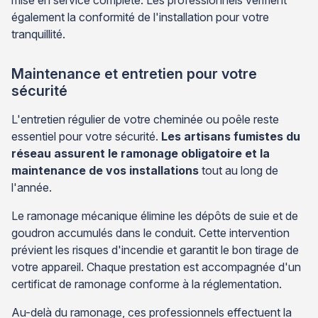
également la conformité de l'installation pour votre
tranquillité.
Maintenance et entretien pour votre
sécurité
L'entretien régulier de votre cheminée ou poêle reste
essentiel pour votre sécurité.
Les artisans fumistes du
réseau assurent le ramonage obligatoire et la
maintenance de vos installations
tout au long de
l'année.
Le ramonage mécanique élimine les dépôts de suie et de
goudron accumulés dans le conduit. Cette intervention
prévient les risques d'incendie et garantit le bon tirage de
votre appareil. Chaque prestation est accompagnée d'un
certificat de ramonage conforme à la réglementation.
Au-delà du ramonage, ces professionnels effectuent la