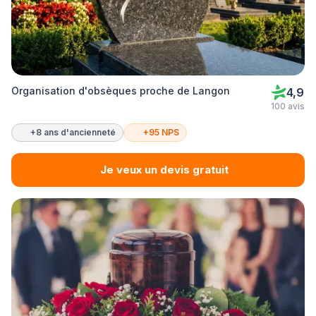
Organisation d'obsèques proche de Langon
4,9
100 avis
+8 ans d'ancienneté
+95 NPS
Je veux un devis gratuit