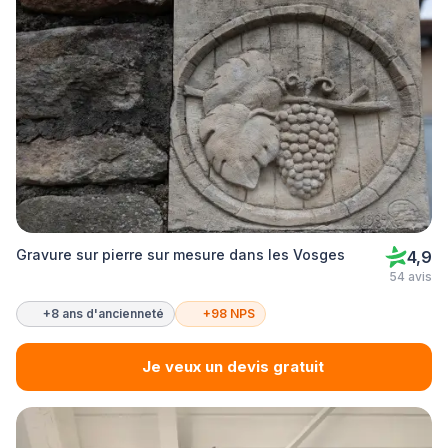
Gravure sur pierre sur mesure dans les Vosges
4,9
54 avis
+8 ans d'ancienneté
+98 NPS
Je veux un devis gratuit