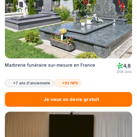
Marbrerie funéraire sur-mesure en France
4,8
206 avis
+7 ans d'ancienneté
+92 NPS
Je veux un devis gratuit