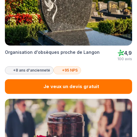
Organisation d'obsèques proche de Langon
4,9
100 avis
+8 ans d'ancienneté
+95 NPS
Je veux un devis gratuit