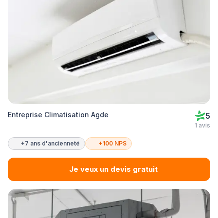
Entreprise Climatisation Agde
5
1 avis
+7 ans d'ancienneté
+100 NPS
Je veux un devis gratuit