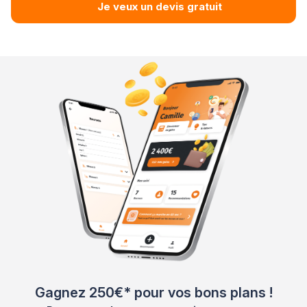
Je veux un devis gratuit
Gagnez 250€* pour vos bons plans !