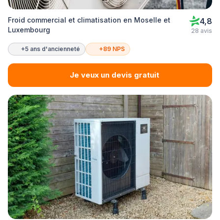
Froid commercial et climatisation en Moselle et
4,8
Luxembourg
28 avis
+5 ans d'ancienneté
+89 NPS
Je veux un devis gratuit