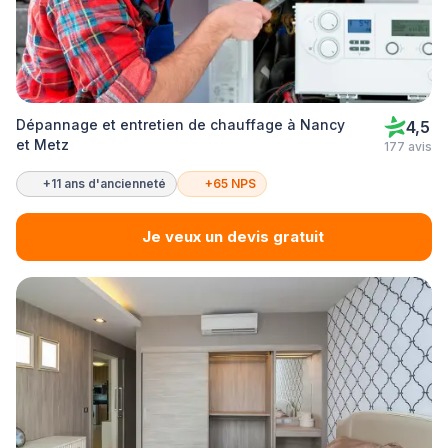
Dépannage et entretien de chauffage à Nancy
4,5
et Metz
177 avis
+11 ans d'ancienneté
+65 NPS
Je veux un devis gratuit