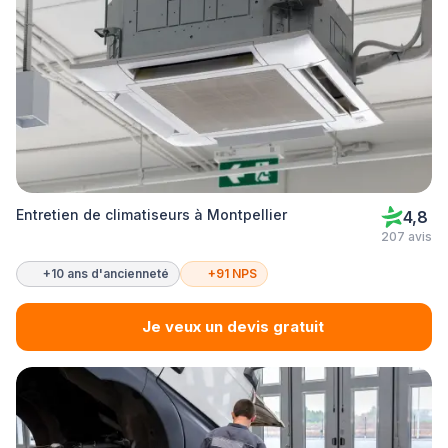
Entretien de climatiseurs à Montpellier
4,8
207 avis
+10 ans d'ancienneté
+91 NPS
Je veux un devis gratuit