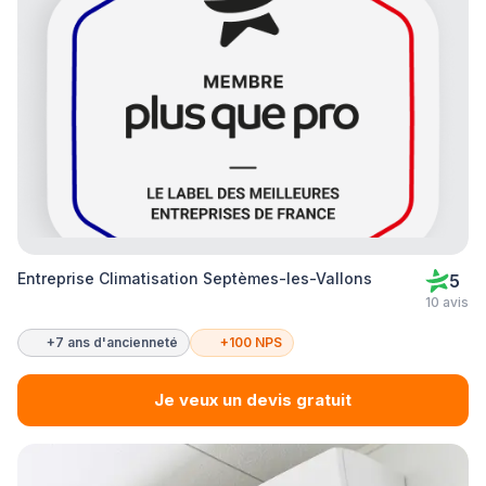
Entreprise Climatisation Septèmes-les-Vallons
5
10 avis
+7 ans d'ancienneté
+100 NPS
Je veux un devis gratuit