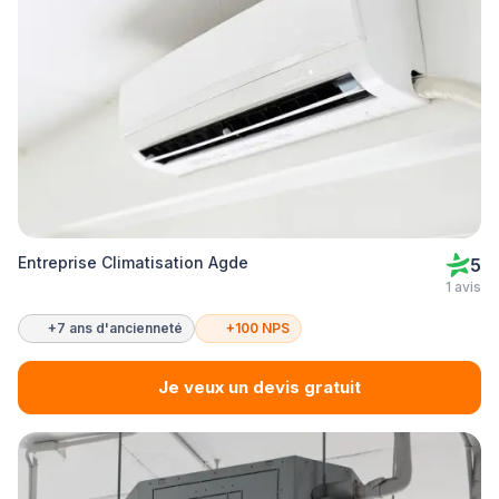
Entreprise Climatisation Agde
5
1 avis
+7 ans d'ancienneté
+100 NPS
Je veux un devis gratuit