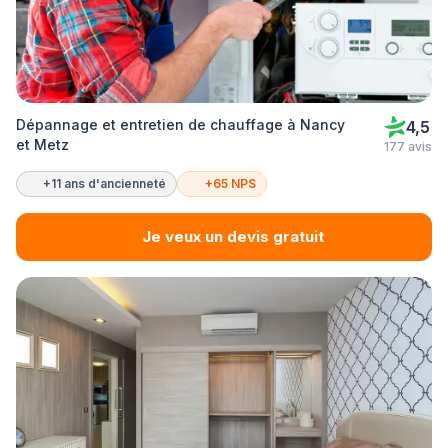
Dépannage et entretien de chauffage à Nancy
4,5
et Metz
177 avis
+11 ans d'ancienneté
+65 NPS
Je veux un devis gratuit