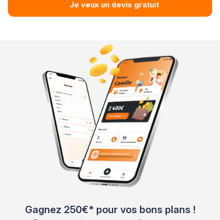
Je veux un devis gratuit
Gagnez 250€* pour vos bons plans !