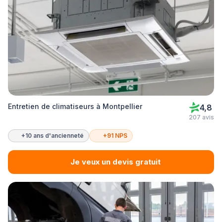
Entretien de climatiseurs à Montpellier
4,8
207 avis
+10 ans d'ancienneté
+91 NPS
Je veux un devis gratuit