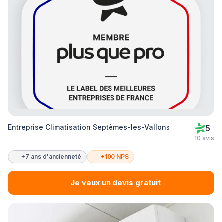
Entreprise Climatisation Septèmes-les-Vallons
5
10 avis
+7 ans d'ancienneté
+100 NPS
Je veux un devis gratuit