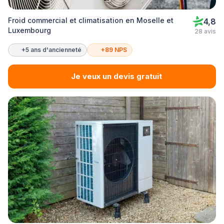
Froid commercial et climatisation en Moselle et
4,8
Luxembourg
28 avis
+5 ans d'ancienneté
+89 NPS
Je veux un devis gratuit