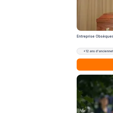
Entreprise Obsèque
+12 ans d'ancienne