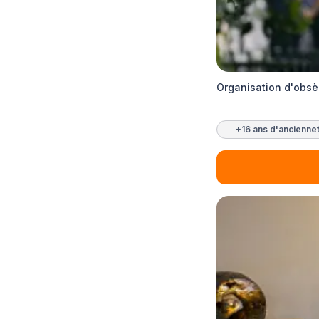
Organisation d'obsè
+16 ans d'ancienne