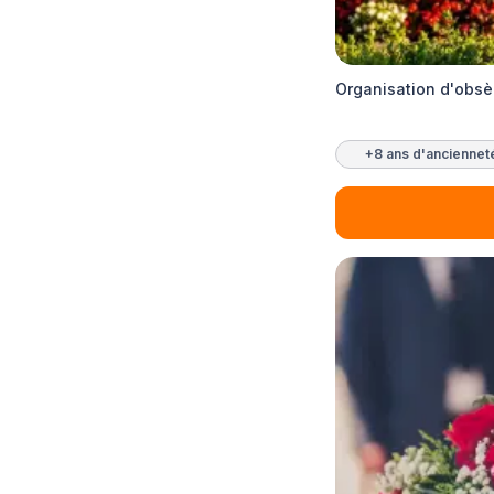
Organisation d'obs
+8 ans d'anciennet