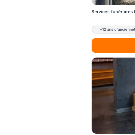
Services funéraires 
+12 ans d'ancienne