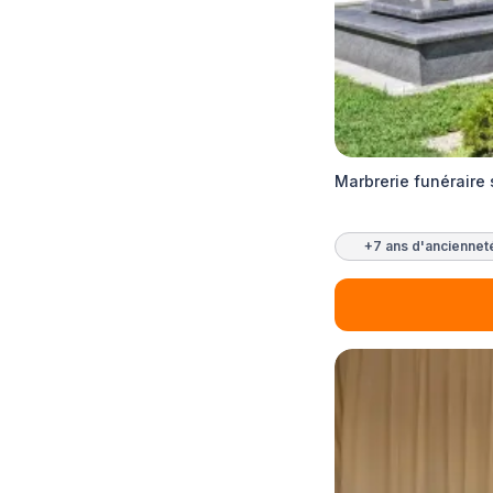
Marbrerie funéraire
+7 ans d'anciennet