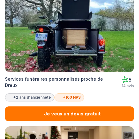
Services funéraires personnalisés proche de
5
Dreux
14 avis
+2 ans d'ancienneté
+100 NPS
Je veux un devis gratuit