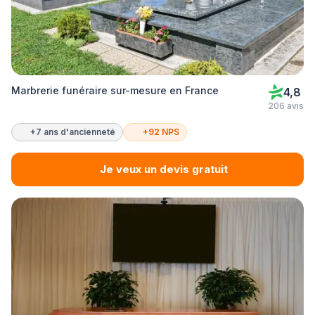
Marbrerie funéraire sur-mesure en France
4,8
206 avis
+7 ans d'ancienneté
+92 NPS
Je veux un devis gratuit