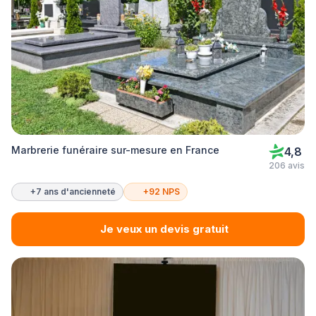
Marbrerie funéraire sur-mesure en France
4,8
206 avis
+7 ans d'ancienneté
+92 NPS
Je veux un devis gratuit