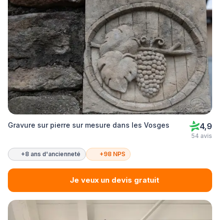
Gravure sur pierre sur mesure dans les Vosges
4,9
54 avis
+8 ans d'ancienneté
+98 NPS
Je veux un devis gratuit