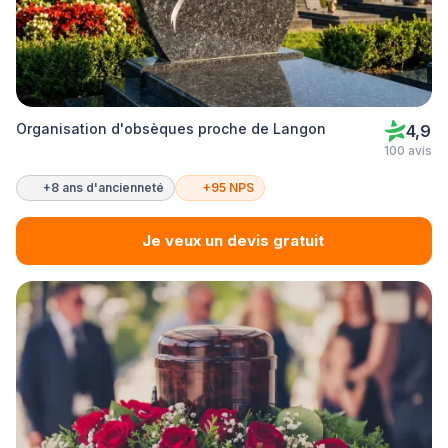
Organisation d'obsèques proche de Langon
4,9
100 avis
+8 ans d'ancienneté
+95 NPS
Je veux un devis gratuit