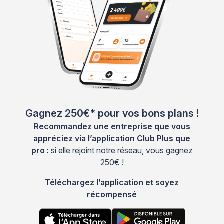
Gagnez 250€* pour vos bons plans !
Recommandez une entreprise que vous
appréciez via l’application Club Plus que
pro :
si elle rejoint notre réseau, vous gagnez
250€ !
Téléchargez l’application et soyez
récompensé