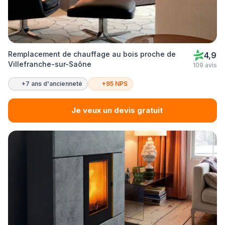
Remplacement de chauffage au bois proche de
4,9
Villefranche-sur-Saône
109 avis
+7 ans d'ancienneté
+95 NPS
Je veux un devis gratuit