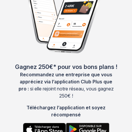
Gagnez 250€* pour vos bons plans !
Recommandez une entreprise que vous
appréciez via l’application Club Plus que
pro :
si elle rejoint notre réseau, vous gagnez
250€ !
Téléchargez l’application et soyez
récompensé