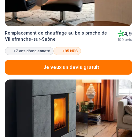
Remplacement de chauffage au bois proche de
4,9
Villefranche-sur-Saône
109 avis
+7 ans d'ancienneté
+95 NPS
Je veux un devis gratuit