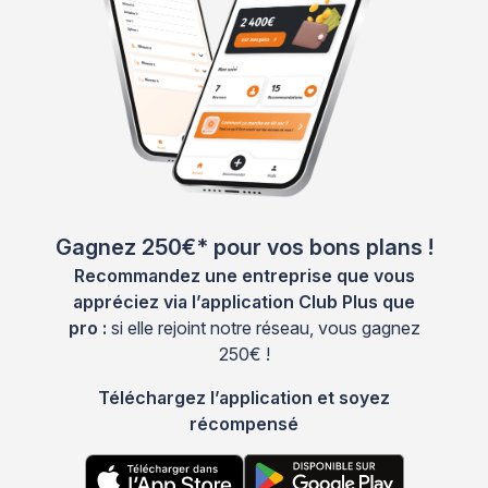
Gagnez 250€* pour vos bons plans !
Recommandez une entreprise que vous
appréciez via l’application Club Plus que
pro :
si elle rejoint notre réseau, vous gagnez
250€ !
Téléchargez l’application et soyez
récompensé