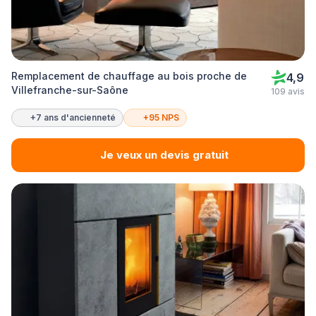
Remplacement de chauffage au bois proche de
4,9
Villefranche-sur-Saône
109 avis
+7 ans d'ancienneté
+95 NPS
Je veux un devis gratuit