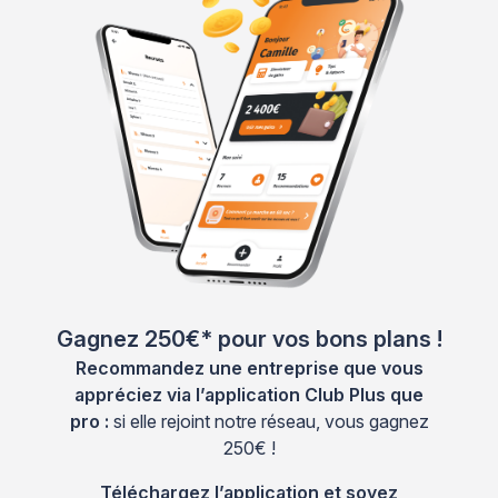
Gagnez 250€* pour vos bons plans !
Recommandez une entreprise que vous
appréciez via l’application Club Plus que
pro :
si elle rejoint notre réseau, vous gagnez
250€ !
Téléchargez l’application et soyez