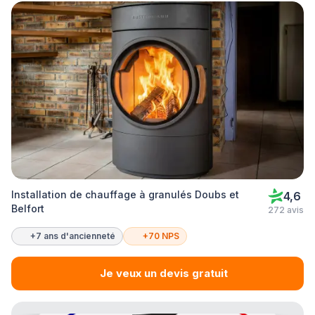
Installation de chauffage à granulés Doubs et
4,6
Belfort
272 avis
+7 ans d'ancienneté
+70 NPS
Je veux un devis gratuit